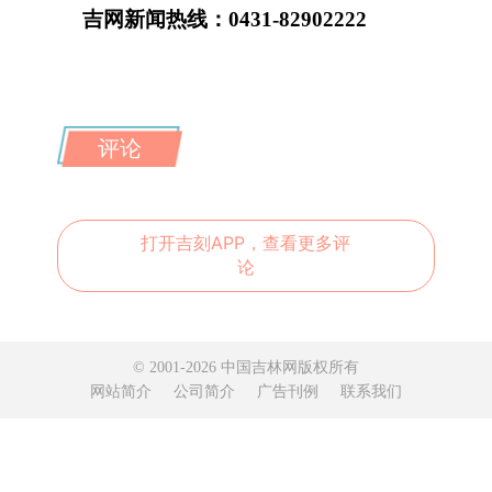
吉网新闻热线：0431-82902222
评论
打开吉刻APP，查看更多评
论