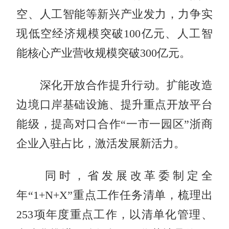
空、人工智能等新兴产业发力，力争实
现低空经济规模突破100亿元、人工智
能核心产业营收规模突破300亿元。
深化开放合作提升行动。扩能改造
边境口岸基础设施、提升重点开放平台
能级，提高对口合作“一市一园区”浙商
企业入驻占比，激活发展新活力。
同时，省发展改革委制定全
年“1+N+X”重点工作任务清单，梳理出
253项年度重点工作，以清单化管理、