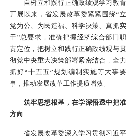
自树立和践行正确政绩观学习教育
开展以来，省发展改革委紧紧围绕“立
党为公、为民造福、科学决策、真抓实
干”总要求，准确把握经济综合部门职
责定位，把树立和践行正确政绩观与贯
彻党中央重大决策部署紧密结合，全力
抓好“十五五”规划编制实施等大事要
事，推动发展改革工作提质增效。
筑牢思想根基，在学深悟透中把准
方向
省发展改革委深入学习贯彻习近平