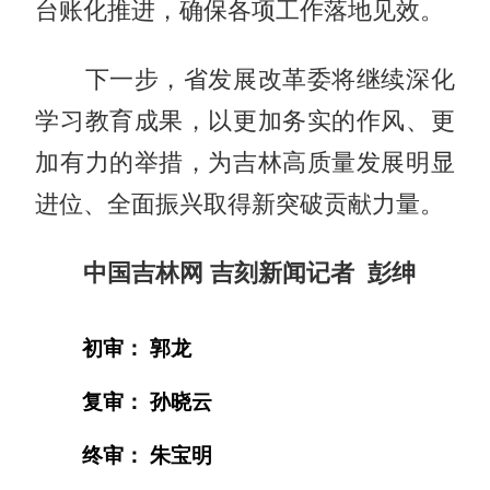
台账化推进，确保各项工作落地见效。
下一步，省发展改革委将继续深化
学习教育成果，以更加务实的作风、更
加有力的举措，为吉林高质量发展明显
进位、全面振兴取得新突破贡献力量。
中国吉林网 吉刻新闻记者 彭绅
初审： 郭龙
复审： 孙晓云
终审： 朱宝明