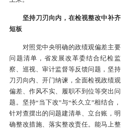
坚持刀刃向内，在检视整改中补齐
短板
对照党中央明确的政绩观偏差主要
问题清单，省发展改革委结合纪检监
察、巡视、审计监督等反馈问题，坚持
刀刃向内、开门纳谏，全面检视政绩观
偏差、作风不实、履职不到位等突出问
题。坚持“当下改”与“长久立”相结合，
针对查摆出的问题建清单、立台账，明
确整改措施、落实整改责任。能马上整