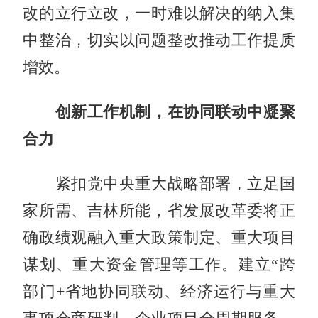
改的立行立改，一时难以解决的纳入集
中整治，切实以问题整改推动工作提质
增效。
创新工作机制，在协同联动中凝聚
合力
紧扣党中央重大战略部署，立足国
家所需、吉林所能，省发展改革委将正
确政绩观融入重大政策制定、重大项目
谋划、重大资金管理等工作。建立“跨
部门+省地协同联动、经济运行与重大