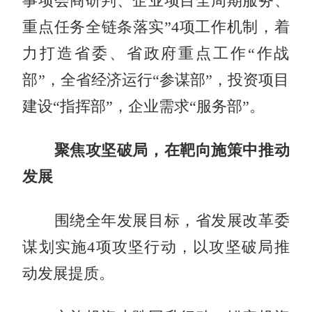
事项会商研判、企业项目全周期服务、
重点任务全链条落实”4项工作机制，着
力打造省委、省政府重点工作“作战
部”，全省经济运行“参谋部”，投资项目
建设“指挥部”，企业需求“服务部”。
聚焦攻坚破局，在靶向施策中推动
发展
围绕全年发展目标，省发展改革委
谋划实施4项攻坚行动，以攻坚破局推
动发展提质。