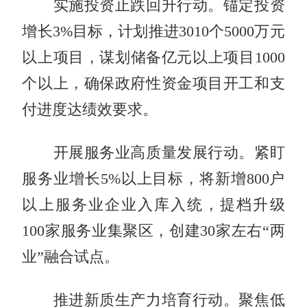
实施投资止跌回升行动。锚定投资
增长3%目标，计划推进3010个5000万元
以上项目，谋划储备亿元以上项目1000
个以上，确保政府性资金项目开工和支
付进度达绩效要求。
开展服务业高质量发展行动。紧盯
服务业增长5%以上目标，将新增800户
以上服务业企业入库入统，提档升级
100家服务业集聚区，创建30家左右“两
业”融合试点。
推进新质生产力培育行动。聚焦低