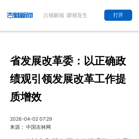
打开
省发展改革委：以正确政
绩观引领发展改革工作提
质增效
2026-04-02 07:29
来源： 中国吉林网