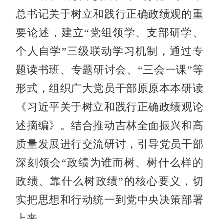
总书记关于树立和践行正确政绩观的重
要论述，建立“党组领学、支部研学、
个人自学”三级联动学习机制，通过专
题读书班、专题研讨会、“三会一课”等
形式，组织广大党员干部原原本本研读
《习近平关于树立和践行正确政绩观论
述摘编》。结合推动吉林全面振兴和高
质量发展进行交流研讨，引导党员干部
深刻领会“政绩为谁而树、树什么样的
政绩、靠什么树政绩”的核心要义，切
实把思想和行动统一到党中央决策部署
上来。