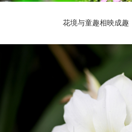
花境与童趣相映成趣