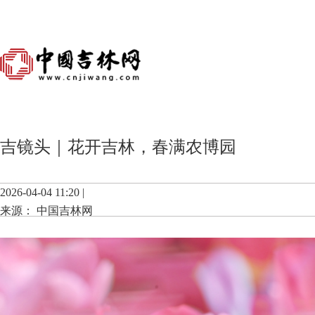
吉镜头｜花开吉林，春满农博园
2026-04-04 11:20 |
来源： 中国吉林网