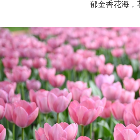
郁金香花海，