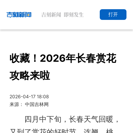
打开
收藏！2026年长春赏花
攻略来啦
2026-04-17 18:08
来源： 中国吉林网
四月中下旬，长春天气回暖，
又到了赏花的好时节，连翘、桃