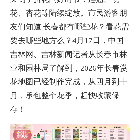
花、杏花等陆续绽放。市民游客朋
友们知道 长春都有哪些花？看花需
要去哪些地方么？4月17日，中国
吉林网、吉林新闻记者从长春市林
业和园林局了解到，2026年长春赏
花地图已经制作完成，从四月到十
月，承包整个花季，赶快收藏保
存！