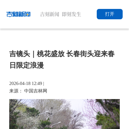
打开
吉镜头｜桃花盛放 长春街头迎来春
日限定浪漫
2026-04-18 12:49 |
来源： 中国吉林网