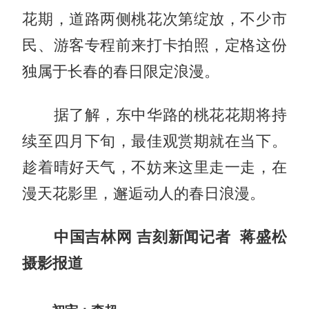
花期，道路两侧桃花次第绽放，不少市
民、游客专程前来打卡拍照，定格这份
独属于长春的春日限定浪漫。
据了解，东中华路的桃花花期将持
续至四月下旬，最佳观赏期就在当下。
趁着晴好天气，不妨来这里走一走，在
漫天花影里，邂逅动人的春日浪漫。
中国吉林网 吉刻新闻记者 蒋盛松
摄影报道