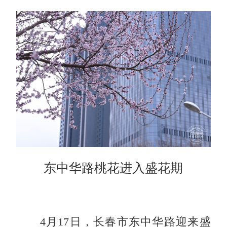
东中华路桃花进入盛花期
4月17日，长春市东中华路迎来盛