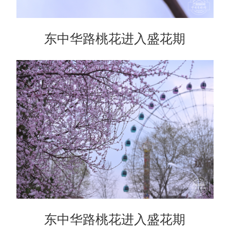
东中华路桃花进入盛花期
东中华路桃花进入盛花期