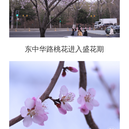
东中华路桃花进入盛花期