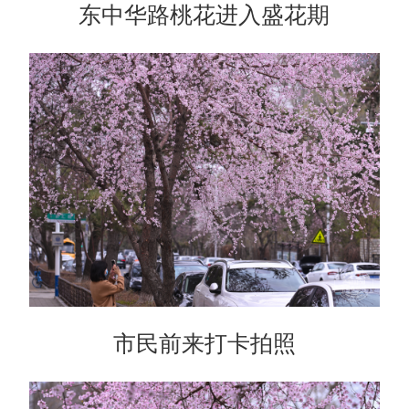
东中华路桃花进入盛花期
市民前来打卡拍照