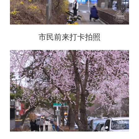
市民前来打卡拍照