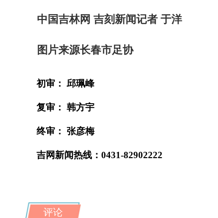
中国吉林网 吉刻新闻记者 于洋
图片来源长春市足协
初审： 邱珮峰
复审： 韩方宇
终审： 张彦梅
吉网新闻热线：0431-82902222
评论