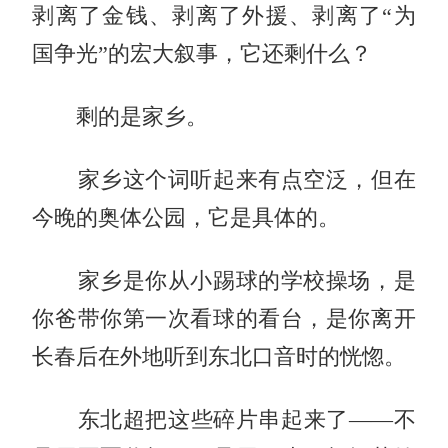
剥离了金钱、剥离了外援、剥离了“为
国争光”的宏大叙事，它还剩什么？
剩的是家乡。
家乡这个词听起来有点空泛，但在
今晚的奥体公园，它是具体的。
家乡是你从小踢球的学校操场，是
你爸带你第一次看球的看台，是你离开
长春后在外地听到东北口音时的恍惚。
东北超把这些碎片串起来了——不