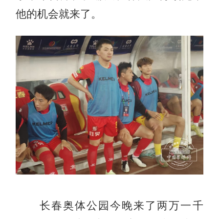
他的机会就来了。
长春奥体公园今晚来了两万一千