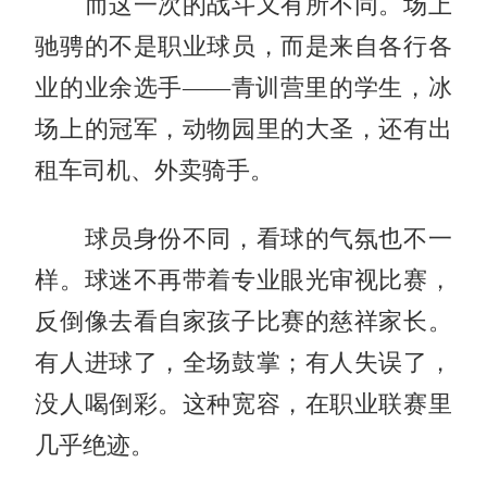
而这一次的战斗又有所不同。场上
驰骋的不是职业球员，而是来自各行各
业的业余选手——青训营里的学生，冰
场上的冠军，动物园里的大圣，还有出
租车司机、外卖骑手。
球员身份不同，看球的气氛也不一
样。球迷不再带着专业眼光审视比赛，
反倒像去看自家孩子比赛的慈祥家长。
有人进球了，全场鼓掌；有人失误了，
没人喝倒彩。这种宽容，在职业联赛里
几乎绝迹。