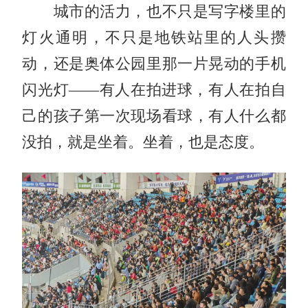
城市的活力，也不只是写字楼里的
灯火通明，不只是地铁站里的人头攒
动，还是奥体公园里那一片晃动的手机
闪光灯——有人在拍进球，有人在拍自
己的孩子第一次现场看球，有人什么都
没拍，就是坐着。坐着，也是态度。