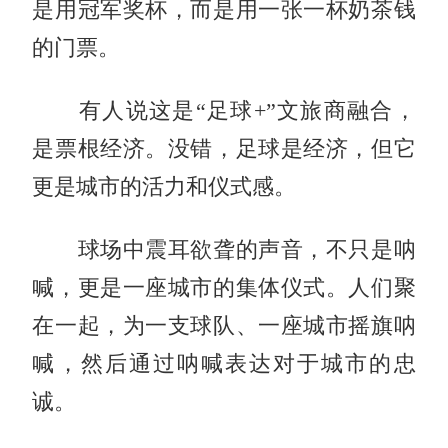
是用冠军奖杯，而是用一张一杯奶茶钱
的门票。
有人说这是“足球+”文旅商融合，
是票根经济。没错，足球是经济，但它
更是城市的活力和仪式感。
球场中震耳欲聋的声音，不只是呐
喊，更是一座城市的集体仪式。人们聚
在一起，为一支球队、一座城市摇旗呐
喊，然后通过呐喊表达对于城市的忠
诚。