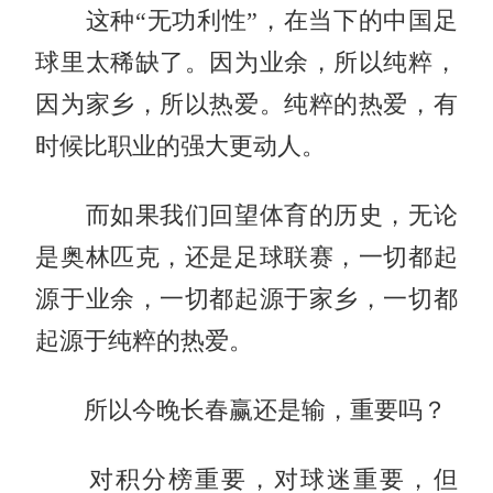
这种“无功利性”，在当下的中国足
球里太稀缺了。因为业余，所以纯粹，
因为家乡，所以热爱。纯粹的热爱，有
时候比职业的强大更动人。
而如果我们回望体育的历史，无论
是奥林匹克，还是足球联赛，一切都起
源于业余，一切都起源于家乡，一切都
起源于纯粹的热爱。
所以今晚长春赢还是输，重要吗？
对积分榜重要，对球迷重要，但