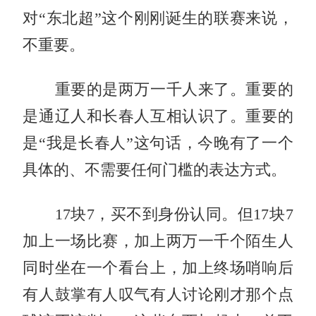
对“东北超”这个刚刚诞生的联赛来说，
不重要。
重要的是两万一千人来了。重要的
是通辽人和长春人互相认识了。重要的
是“我是长春人”这句话，今晚有了一个
具体的、不需要任何门槛的表达方式。
17块7，买不到身份认同。但17块7
加上一场比赛，加上两万一千个陌生人
同时坐在一个看台上，加上终场哨响后
有人鼓掌有人叹气有人讨论刚才那个点