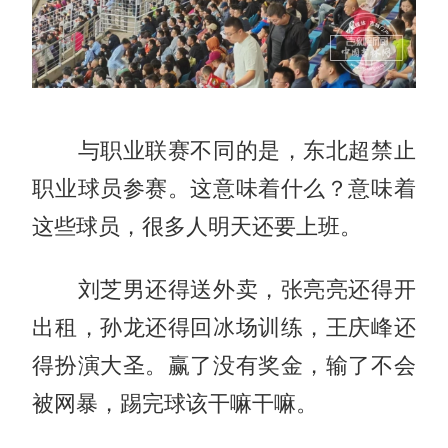
与职业联赛不同的是，东北超禁止
职业球员参赛。这意味着什么？意味着
这些球员，很多人明天还要上班。
刘芝男还得送外卖，张亮亮还得开
出租，孙龙还得回冰场训练，王庆峰还
得扮演大圣。赢了没有奖金，输了不会
被网暴，踢完球该干嘛干嘛。