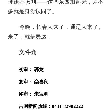
球该不该判——这些东西加起来，差不
多就是身份认同了。
今晚，长春人来了，通辽人来了。
来了，就是表达。
文/牛角
初审： 郭龙
复审： 栾喜良
终审： 朱宝明
吉网新闻热线：0431-82902222