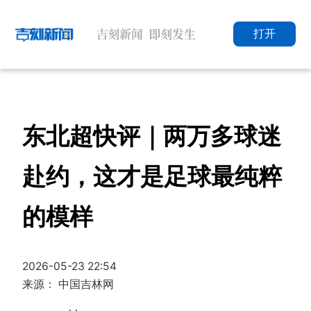
打开
东北超快评｜两万多球迷
赴约，这才是足球最纯粹
的模样
2026-05-23 22:54
来源： 中国吉林网