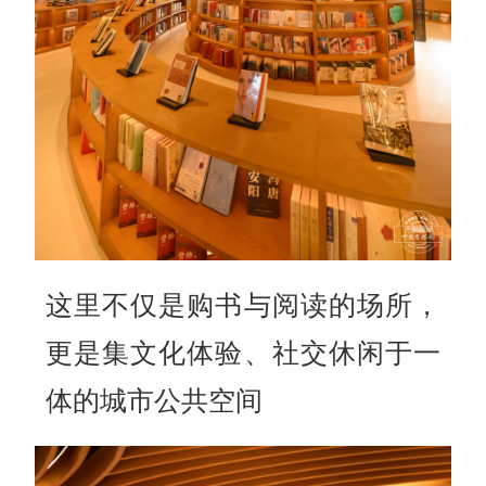
这里不仅是购书与阅读的场所，
更是集文化体验、社交休闲于一
体的城市公共空间