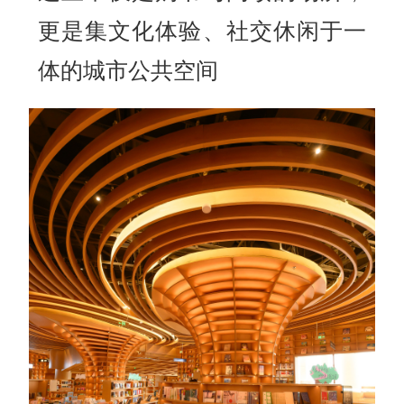
更是集文化体验、社交休闲于一
体的城市公共空间