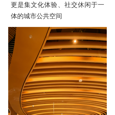
更是集文化体验、社交休闲于一
体的城市公共空间