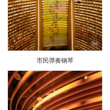
市民弹奏钢琴