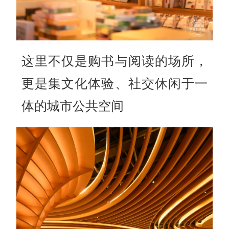
这里不仅是购书与阅读的场所，
更是集文化体验、社交休闲于一
体的城市公共空间