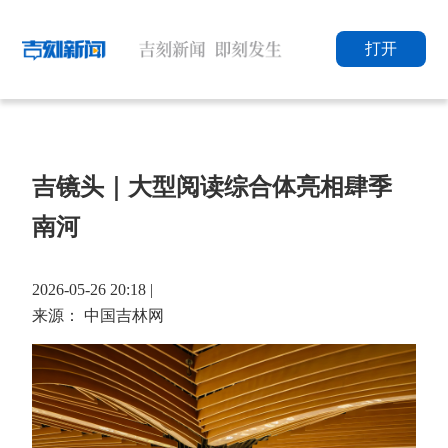
打开
吉镜头｜大型阅读综合体亮相肆季
南河
2026-05-26 20:18 |
来源： 中国吉林网