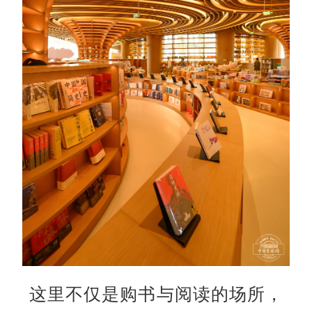
这里不仅是购书与阅读的场所，