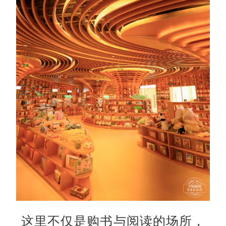
这里不仅是购书与阅读的场所，