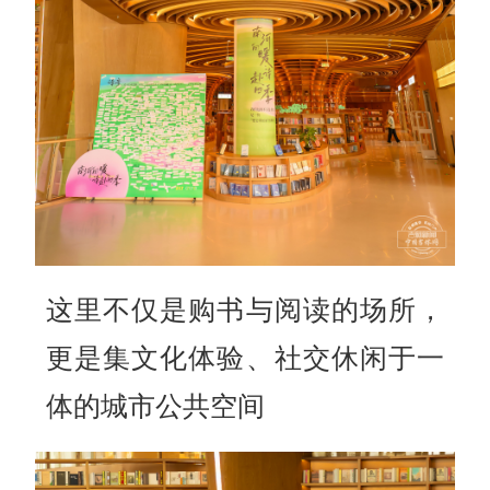
这里不仅是购书与阅读的场所，
更是集文化体验、社交休闲于一
体的城市公共空间