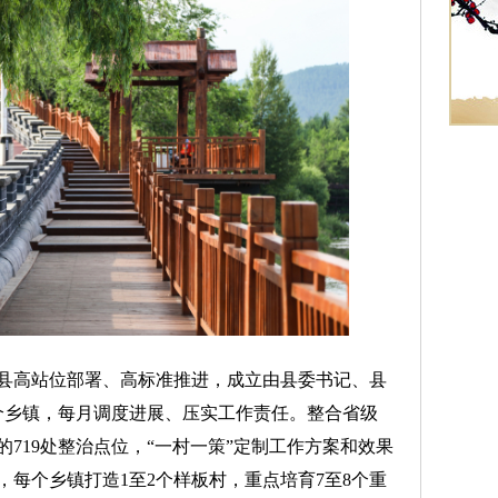
高站位部署、高标准推进，成立由县委书记、县
个乡镇，每月调度进展、压实工作责任。整合省级
的719处整治点位，“一村一策”定制工作方案和效果
每个乡镇打造1至2个样板村，重点培育7至8个重