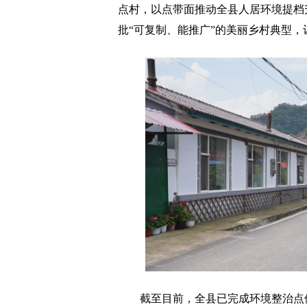
点村，以点带面推动全县人居环境提档
批“可复制、能推广”的美丽乡村典型，让
截至目前，全县已完成环境整治点位71