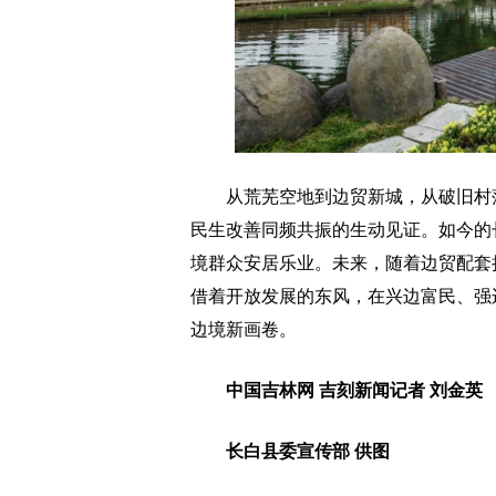
从荒芜空地到边贸新城，从破旧村落
民生改善同频共振的生动见证。如今的
境群众安居乐业。未来，随着边贸配套
借着开放发展的东风，在兴边富民、强
边境新画卷。
中国吉林网 吉刻新闻记者 刘金英
长白县委宣传部 供图