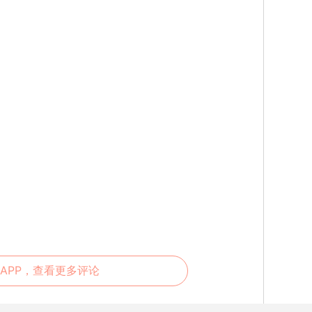
APP，查看更多评论