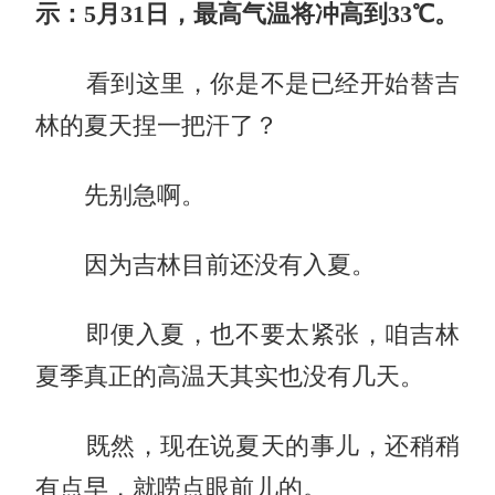
示：5月31日，最高气温将冲高到33℃。
看到这里，你是不是已经开始替吉
林的夏天捏一把汗了？
先别急啊。
因为吉林目前还没有入夏。
即便入夏，也不要太紧张，咱吉林
夏季真正的高温天其实也没有几天。
既然，现在说夏天的事儿，还稍稍
有点早，就唠点眼前儿的。