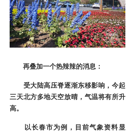
再叠加一个热辣辣的消息：
受大陆高压脊逐渐东移影响，今起
三天北方多地天空放晴，气温将有所升
高。
以长春市为例，目前气象资料显