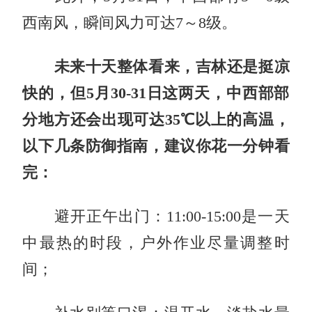
西南风，瞬间风力可达7～8级。
未来十天整体看来，吉林还是挺凉
快的，但5月30-31日这两天，中西部部
分地方还会出现可达35℃以上的高温，
以下几条防御指南，建议你花一分钟看
完：
避开正午出门：11:00-15:00是一天
中最热的时段，户外作业尽量调整时
间；