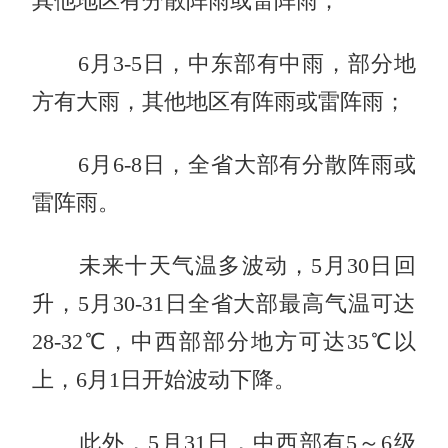
其他地区有分散阵雨或雷阵雨；
6月3-5日，中东部有中雨，部分地
方有大雨，其他地区有阵雨或雷阵雨；
6月6-8日，全省大部有分散阵雨或
雷阵雨。
未来十天气温多波动，5月30日回
升，5月30-31日全省大部最高气温可达
28-32℃，中西部部分地方可达35℃以
上，6月1日开始波动下降。
此外，5月31日，中西部有5～6级