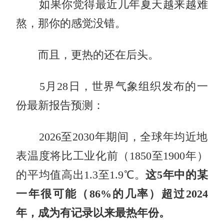
如果你觉得最近几年夏天越来越难
熬，那你的感觉没错。
而且，更热的还在后头。
5月28日，世界气象组织发布的一
份最新报告预测：
2026至2030年期间，全球年均近地
表温度将比工业化前（1850至1900年）
的平均值高出1.3至1.9℃。
这5年中的某
一年很可能（86%的几率）超过2024
年，成为有记录以来最热年份。