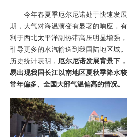
今年春夏季厄尔尼诺处于快速发展
期，大气对海温演变有显著的响应，有
利于西北太平洋副热带高压明显增强，
引导更多的水汽输送到我国陆地区域。
历史统计表明，
厄尔尼诺发展背景下，
易出现我国长江以南地区夏秋季降水较
常年偏多、全国大部气温偏高的情况。