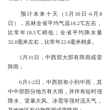
预计未来十天（5月30日-6月8
日），吉林全省平均气温18.2℃左右，
比常年18.5℃稍低；全省平均降水量
32.0毫米左右，比常年22.6毫米稍多。
5月31日，中西部大部有阵雨或雷
阵雨；
6月1-2日，中西部有小到中雨，其
中中部部分地方有大雨，并伴有短时强
降水、雷暴大风、冰雹等强对流天气，