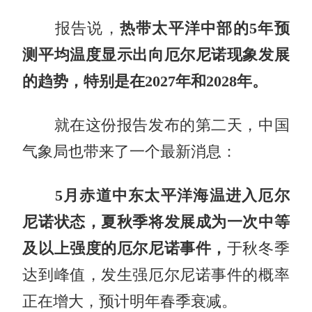
报告说，
热带太平洋中部的5年预
测平均温度显示出向厄尔尼诺现象发展
的趋势，特别是在2027年和2028年。
就在这份报告发布的第二天，中国
气象局也带来了一个最新消息：
5月赤道中东太平洋海温进入厄尔
尼诺状态，夏秋季将发展成为一次中等
及以上强度的厄尔尼诺事件，
于秋冬季
达到峰值，发生强厄尔尼诺事件的概率
正在增大，预计明年春季衰减。