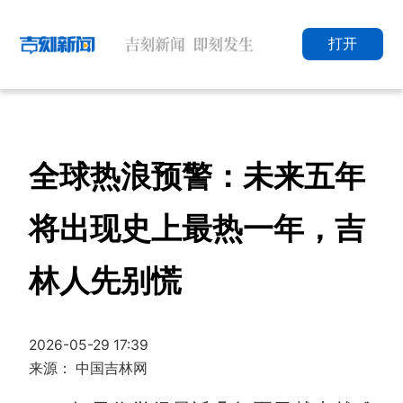
打开
全球热浪预警：未来五年
将出现史上最热一年，吉
林人先别慌
2026-05-29 17:39
来源： 中国吉林网