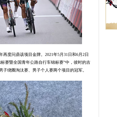
问鼎该项目金牌。2021年5月31日和6月2日
车锦标赛暨全国青年公路自行车锦标赛”中，彼时的吉
男子绕圈淘汰赛、男子个人赛两个项目的冠军。