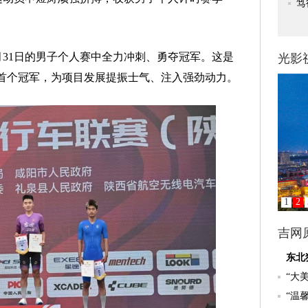
1日的男子个人赛中全力冲刺、勇夺冠军。这是
的首个冠军，为项目发展提振士气、注入强劲动力。