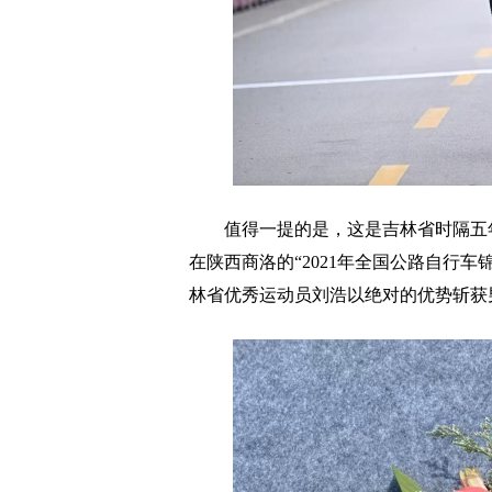
值得一提的是，这是吉林省时隔五年再度
在陕西商洛的“2021年全国公路自行
林省优秀运动员刘浩以绝对的优势斩获