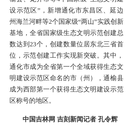
设示范区”，新增通化市东昌区、延边
州海兰河畔等2个
国家级“两山”
实践创新
基地，全省国家级生态文明示范创建总
数达到23个，创建数量位居东北三省首
位，示范创建工作实现新突破。其中，
通化市成为全省第一个全域获得生态文
明建设示范区命名的市（州），通榆县
成为西部第一个获得生态文明建设示范
区称号的地区。
中国吉林网 吉刻新闻记者 孔令辉