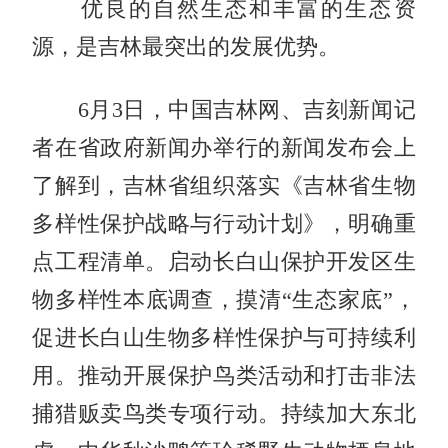
优良的自然生态和丰富的生态资
源，是吉林最突出的发展优势。
6月3日，中国吉林网、吉刻新闻记
者在省政府新闻办举行的新闻发布会上
了解到，吉林省
组织落实《吉林省生物
多样性保护战略与行动计划》，明确重
点工程清单。启动长白山保护开发区生
物多样性本底调查，摸清
“生态家底”，
促进长白山生物多样性保护与可持续利
用。推动开展保护鸟类活动和打击非法
捕猎贩卖鸟类专项行动。持续加大东北