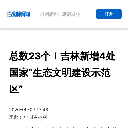
打开
总数23个！吉林新增4处
国家“生态文明建设示范
区”
2026-06-03 13:48
来源： 中国吉林网