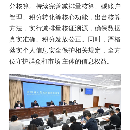
分核算。持续完善减排量核算、碳账户
管理、积分转化等核心功能，出台核算
方法，实行减排量核证溯源，确保数据
真实准确、积分发放公正。同时，严格
落实个人信息安全保护相关规定，全方
位守护群众和市场 主体的信息权益。