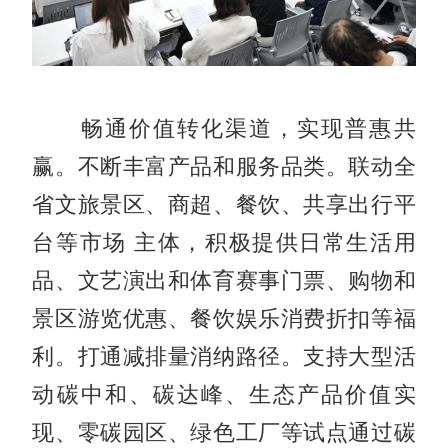
畅通价值转化渠道，实现普惠共
赢。
不断丰富产品和服务品类。联动全
省文旅景区、商超、餐饮、共享出行平
台等市场 主体，积极提供日常生活用
品、文艺演出和体育赛事门票、购物和
景区游览优惠、餐饮娱乐消费折扣等福
利。打通减排量消纳路径。支持大型活
动碳中和、碳达峰、生态产品价值实
现、零碳园区、绿色工厂等试点通过碳