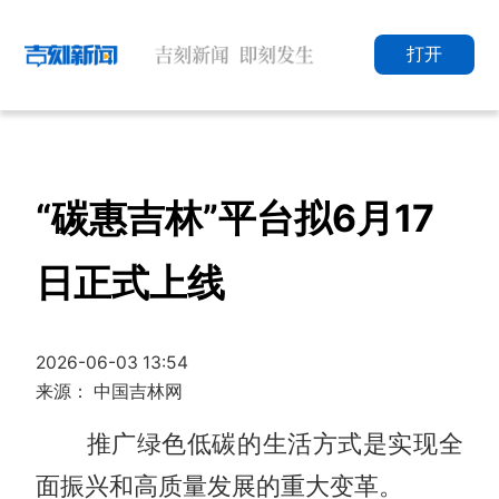
打开
“碳惠吉林”平台拟6月17
日正式上线
2026-06-03 13:54
来源： 中国吉林网
推广绿色低碳的生活方式是实现全
面振兴和高质量发展的重大变革。