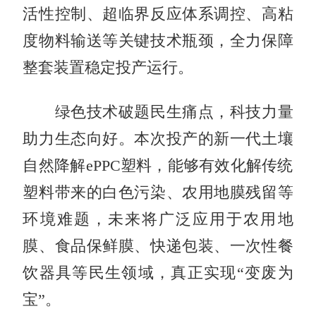
活性控制、超临界反应体系调控、高粘
度物料输送等关键技术瓶颈，全力保障
整套装置稳定投产运行。
绿色技术破题民生痛点，科技力量
助力生态向好。本次投产的新一代土壤
自然降解ePPC塑料，能够有效化解传统
塑料带来的白色污染、农用地膜残留等
环境难题，未来将广泛应用于农用地
膜、食品保鲜膜、快递包装、一次性餐
饮器具等民生领域，真正实现“变废为
宝”。