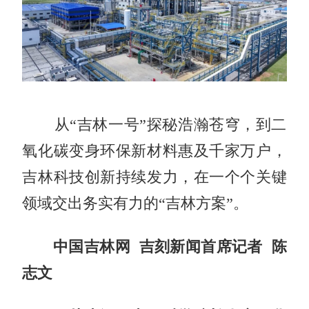
从“吉林一号”探秘浩瀚苍穹，到二
氧化碳变身环保新材料惠及千家万户，
吉林科技创新持续发力，在一个个关键
领域交出务实有力的“吉林方案”。
中国吉林网 吉刻新闻首席记者 陈
志文