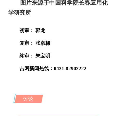
图片来源于中国科学院长春应用化
学研究所
初审： 郭龙
复审： 张彦梅
终审： 朱宝明
吉网新闻热线：0431-82902222
评论