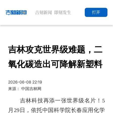
打开
吉林攻克世界级难题，二
氧化碳造出可降解新塑料
2026-06-08 22:19
来源： 中国吉林网
吉林科技再添一张世界级名片！5
月29日，依托中国科学院长春应用化学