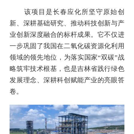
该项目是长春应化所坚守原始创
新、深耕基础研究、推动科技创新与产
业创新深度融合的标杆成果。它不仅进
一步巩固了我国在二氧化碳资源化利用
领域的领先地位，为落实国家“双碳”战
略筑牢技术根基，也是吉林省践行绿色
发展理念、深耕科创赋能产业的亮眼答
卷。