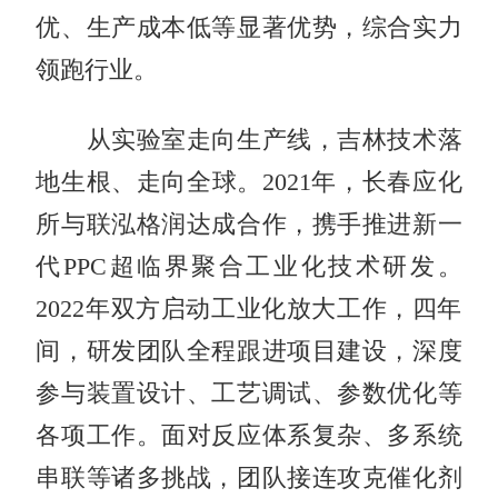
优、生产成本低等显著优势，综合实力
领跑行业。
从实验室走向生产线，吉林技术落
地生根、走向全球。2021年，长春应化
所与联泓格润达成合作，携手推进新一
代PPC超临界聚合工业化技术研发。
2022年双方启动工业化放大工作，四年
间，研发团队全程跟进项目建设，深度
参与装置设计、工艺调试、参数优化等
各项工作。面对反应体系复杂、多系统
串联等诸多挑战，团队接连攻克催化剂