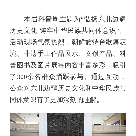
本届科普周主题为“弘扬东北边疆
历史文化 铸牢中华民族共同体意识”。
活动现场气氛热烈，朝鲜族特色歌舞表
演、非遗手工作品展示、文创产品、科
普图书及图片展等内容丰富多彩，吸引
了300余名群众踊跃参与。通过互动，
公众对东北边疆历史文化和中华民族共
同体意识有了更加深刻的理解。