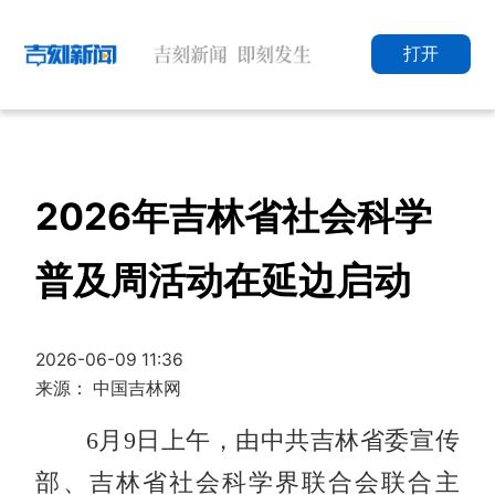
打开
2026年吉林省社会科学
普及周活动在延边启动
2026-06-09 11:36
来源： 中国吉林网
6月9日上午，由中共吉林省委宣传
部、吉林省社会科学界联合会联合主