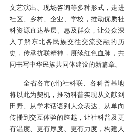
文艺演出、现场咨询等多种形式，走进
社区、乡村、企业、学校，推动优质社
科资源直达基层、惠及群众，让公众深
入了解东北各民族交往交流交融的历
史，传承抗联精神，赓续红色血脉，共
同书写中华民族共同体建设的新篇章。
全省各市(州)社科联、各科普基地
将以此为契机，推动科普实现从文献到
田野、从学术话语到大众表达、从单向
传播到交互体验的跨越，让社科普及更
有温度、更有厚度、更有力度，构建人