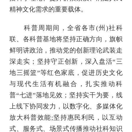
精神文化需求的重要载体。
科普周期间，全省各市(州)社科
联、各科普基地将坚持正确方向，旗帜
鲜明讲政治，推动党的创新理论武装走
深走实；坚持守正创新，深入盘活“三
地三摇篮”等红色家底，促进历史文化
与现代生活有机融合，扎实推动科
普“七进”落地见效；坚持实干为要，线
上线下协同发力，以数字化、多媒体化
放大科普效能;坚持惠民利民，以互动
式、服务式、场景式传播推动社科知识