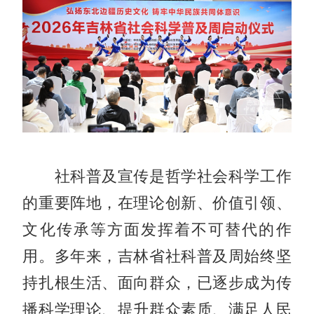
社科普及宣传是哲学社会科学工作
的重要阵地，在理论创新、价值引领、
文化传承等方面发挥着不可替代的作
用。多年来，吉林省社科普及周始终坚
持扎根生活、面向群众，已逐步成为传
播科学理论、提升群众素质、满足人民