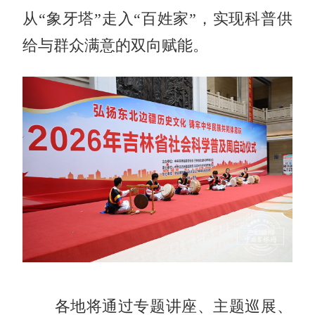
从“象牙塔”走入“百姓家”，实现科普供
给与群众满意的双向赋能。
各地将通过专题讲座、主题巡展、