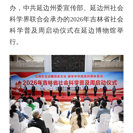
办，中共延边州委宣传部、延边州社会
科学界联合会承办的2026年吉林省社会
科学普及周启动仪式在延边博物馆举
行。