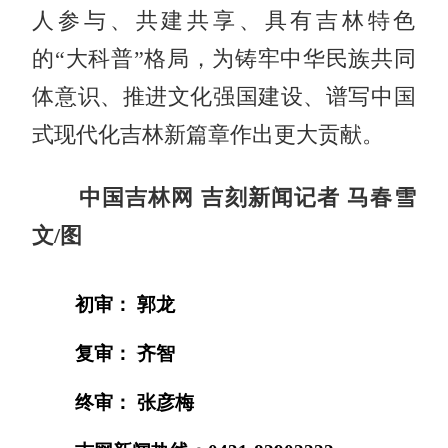
人参与、共建共享、具有吉林特色
的“大科普”格局，为铸牢中华民族共同
体意识、推进文化强国建设、谱写中国
式现代化吉林新篇章作出更大贡献。
中国吉林网 吉刻新闻记者 马春雪
文/图
初审： 郭龙
复审： 齐智
终审： 张彦梅