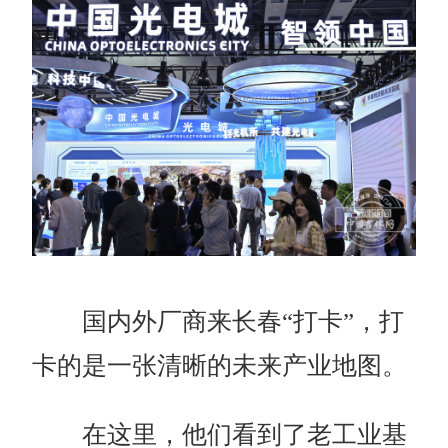
国内外厂商来长春“打卡”，打
卡的是一张清晰的未来产业地图。
在这里，他们看到了老工业基