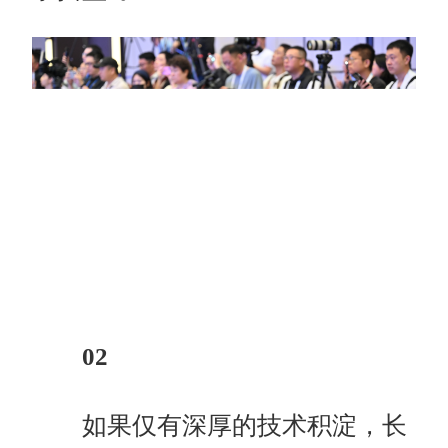
02
如果仅有深厚的技术积淀，长