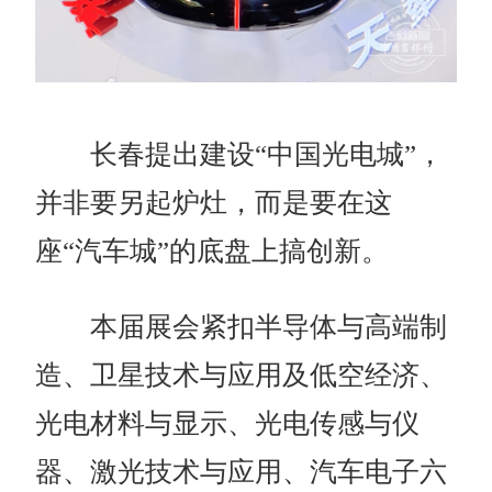
长春提出建设“中国光电城”，
并非要另起炉灶，而是要在这
座“汽车城”的底盘上搞创新。
本届展会紧扣半导体与高端制
造、卫星技术与应用及低空经济、
光电材料与显示、光电传感与仪
器、激光技术与应用、汽车电子六