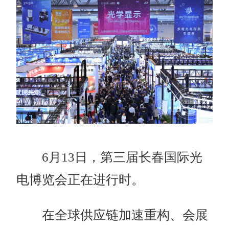
6月13日，第三届长春国际光
电博览会正在进行时。
在全球供应链加速重构、会展