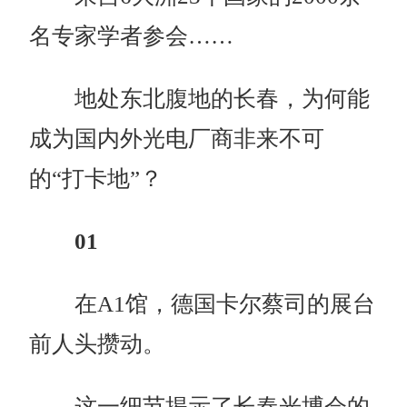
名专家学者参会……
地处东北腹地的长春，为何能
成为国内外光电厂商非来不可
的“打卡地”？
01
在A1馆，德国卡尔蔡司的展台
前人头攒动。
这一细节揭示了长春光博会的