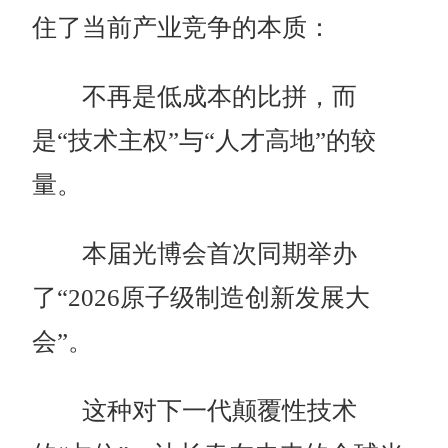
住了当前产业竞争的本质：
不再是低成本的比拼，而
是“技术主权”与“人才高地”的较
量。
本届光博会首次同期举办
了“2026原子级制造创新发展大
会”。
这种对下一代颠覆性技术