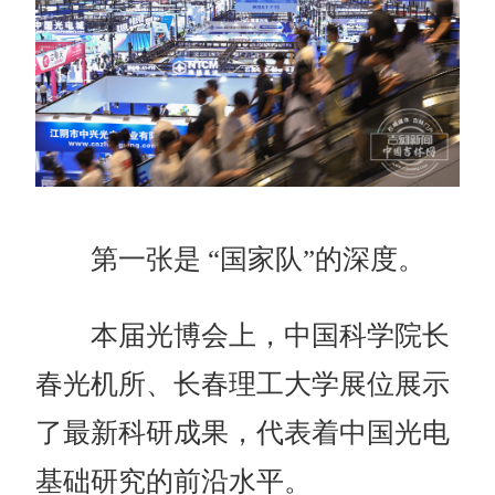
第一张是 “国家队”的深度。
本届光博会上，中国科学院长
春光机所、长春理工大学展位展示
了最新科研成果，代表着中国光电
基础研究的前沿水平。