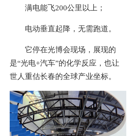
满电能飞200公里以上；
电动垂直起降，无需跑道。
它停在光博会现场，展现的
是“光电+汽车”的化学反应，也让
世人重估长春的全球产业坐标。