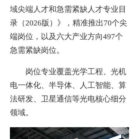
域尖端人才和急需紧缺人才专业目
录（2026版）》，精准推出70个尖
端岗位，以及六大产业方向497个
急需紧缺岗位。
岗位专业覆盖光学工程、光机
电一体化、半导体、人工智能、算
法研发、卫星通信等光电核心细分
领域。