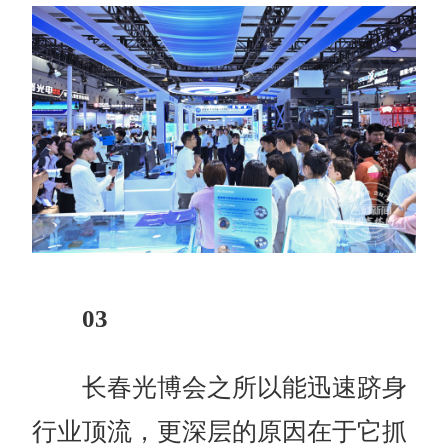
03
长春光博会之所以能迅速跻身
行业顶流，更深层的原因在于它抓