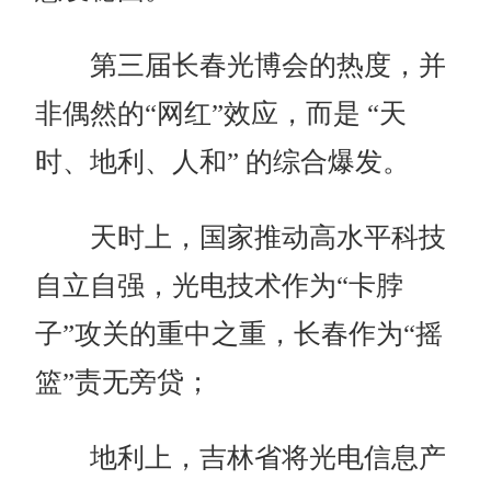
第三届长春光博会的热度，并
非偶然的“网红”效应，而是 “天
时、地利、人和” 的综合爆发。
天时上，国家推动高水平科技
自立自强，光电技术作为“卡脖
子”攻关的重中之重，长春作为“摇
篮”责无旁贷；
地利上，吉林省将光电信息产