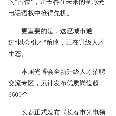
的“占位”，让长春在未来的全球光
电话语权中抢得先机。
更重要的是，这座城市通
过“以会引才”策略，正在升级人才
生态。
本届光博会全新升级人才招聘
交流专区，累计发布优质岗位超
6600个。
长春正式发布《长春市光电领