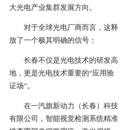
大光电产业集群发展方向。
对于全球光电厂商而言，这释
放了一个极其明确的信号：
长春不仅是光电技术的研发高
地，更是光电技术重要的“应用验
证场”。
在一汽旗新动力（长春）科技
有限公司，智能视觉检测系统精准