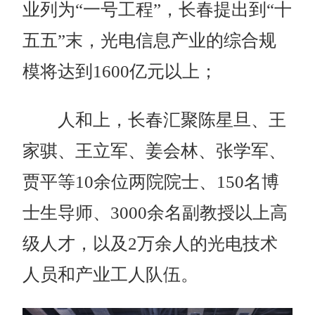
业列为“一号工程”，长春提出到“十
五五”末，光电信息产业的综合规
模将达到1600亿元以上；
人和上，长春汇聚陈星旦、王
家骐、王立军、姜会林、张学军、
贾平等10余位两院院士、150名博
士生导师、3000余名副教授以上高
级人才，以及2万余人的光电技术
人员和产业工人队伍。