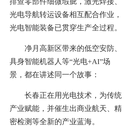
排查零部件细微瑕疵，激光焊接、
光电导航转运设备相互配合作业，
光电智能装备已贯穿生产全过程。
净月高新区带来的低空安防、
具身智能机器人等“光电+AI”场
景，都在讲述同一个故事：
长春正在用光电技术，为传统
产业赋能，并催生出商业航天、精
密检测等全新的产业蓝海。