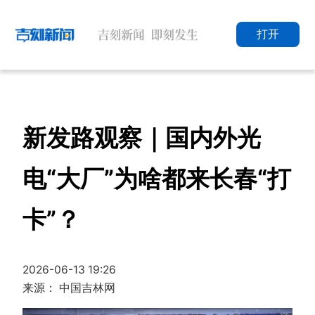
打开
新发路观察｜国内外光
电“大厂”为啥都来长春“打
卡”？
2026-06-13 19:26
来源： 中国吉林网