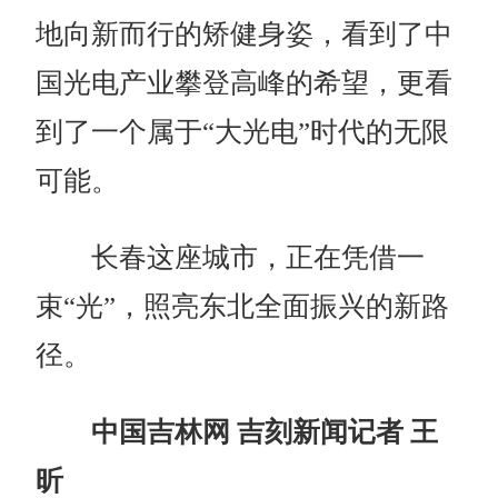
地向新而行的矫健身姿，看到了中
国光电产业攀登高峰的希望，更看
到了一个属于“大光电”时代的无限
可能。
长春这座城市，正在凭借一
束“光”，照亮东北全面振兴的新路
径。
中国吉林网 吉刻新闻记者 王
昕