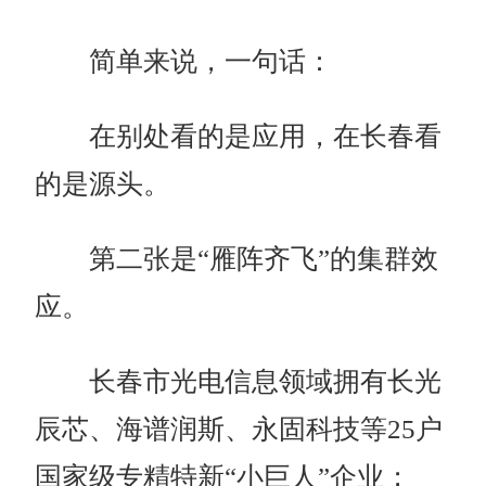
简单来说，一句话：
在别处看的是应用，在长春看
的是源头。
第二张是“雁阵齐飞”的集群效
应。
长春市光电信息领域拥有长光
辰芯、海谱润斯、永固科技等25户
国家级专精特新“小巨人”企业；