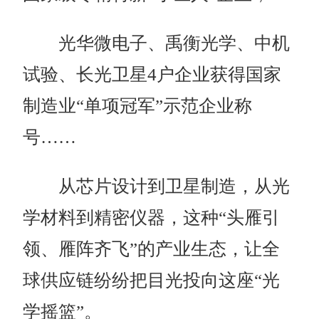
光华微电子、禹衡光学、中机
试验、长光卫星4户企业获得国家
制造业“单项冠军”示范企业称
号……
从芯片设计到卫星制造，从光
学材料到精密仪器，这种“头雁引
领、雁阵齐飞”的产业生态，让全
球供应链纷纷把目光投向这座“光
学摇篮”。