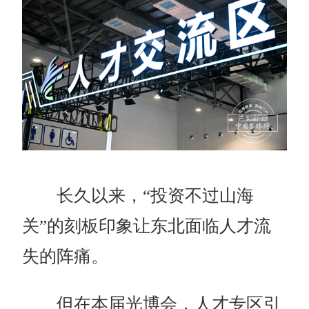
长久以来，“投资不过山海
关”的刻板印象让东北面临人才流
失的阵痛。
但在本届光博会，人才专区引