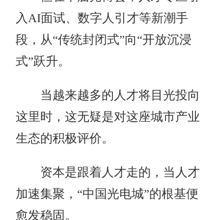
入AI面试、数字人引才等新潮手
段，从“传统封闭式”向“开放沉浸
式”跃升。
当越来越多的人才将目光投向
这里时，这无疑是对这座城市产业
生态的积极评价。
资本是跟着人才走的，当人才
加速集聚，“中国光电城”的根基便
愈发稳固。