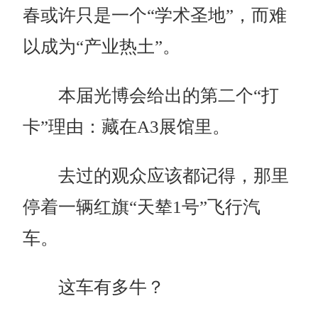
春或许只是一个“学术圣地”，而难
以成为“产业热土”。
本届光博会给出的第二个“打
卡”理由：藏在A3展馆里。
去过的观众应该都记得，那里
停着一辆红旗“天辇1号”飞行汽
车。
这车有多牛？