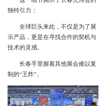
独特引力：
全球巨头来此，不仅是为了展
示产品，更是在寻找合作的契机与
技术的灵感。
长春手里握着其他展会难以复
制的“王炸”。