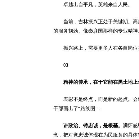
卓越出自平凡，英雄来自人民。
当前，吉林振兴正处于关键期。高质
的服务韧劲、像秦彦国那样的专业精神
振兴路上，需要更多人在各自岗位挑
03
精神的传承，在于它能在黑土地上
表彰不是终点，而是新的起点。会议
干部画出了“路线图”：
讲政治、铸忠诚，是根基。
满怀感
念，把对党忠诚体现在为民服务的具体