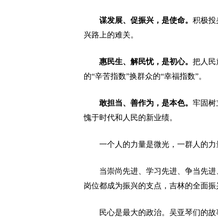
谋发展、促振兴，是使命。
积极投
兴路上的难关。
惠民生、解民忧，是初心。
把人民
的“辛苦指数”换群众的“幸福指数”。
敢担当、善作为，是本色。
牢固树
愧于时代和人民的新业绩。
一个人的力量是微光，一群人的力
当崇尚先进、学习先进、争当先进、
岗位都成为振兴的支点，吉林的全面振
民心是最大的政治。吴亚琴们的故事