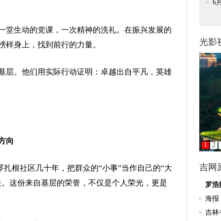
堂生动的党课，一次精神的洗礼。在振兴发展的
榜样身上，找到前行的力量。
层。他们用实际行动证明：卓越出自平凡，英雄
方向
扎根社区几十年，把群众的“小事”当作自己的“大
任。这份来自基层的荣誉，不仅是个人荣光，更是