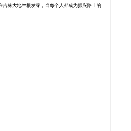
神在吉林大地生根发芽，当每个人都成为振兴路上的