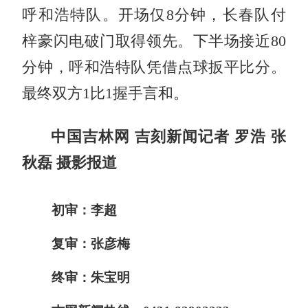
呼和浩特队。开场仅8分钟，长春队付
梓豪闪电破门取得领先。下半场接近80
分钟，呼和浩特队凭借点球扳平比分。
最终双方1比1握手言和。
中国吉林网 吉刻新闻记者 罗浩 张
秋磊 摄影报道
初审：李超
复审：张彦梅
终审：朱宝明