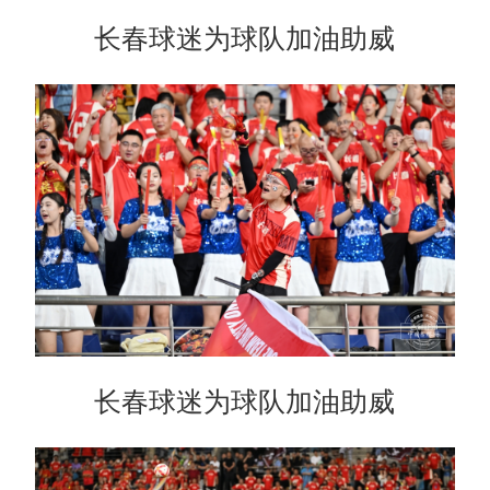
长春球迷为球队加油助威
长春球迷为球队加油助威