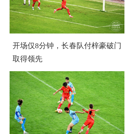
开场仅8分钟，长春队付梓豪破门
取得领先