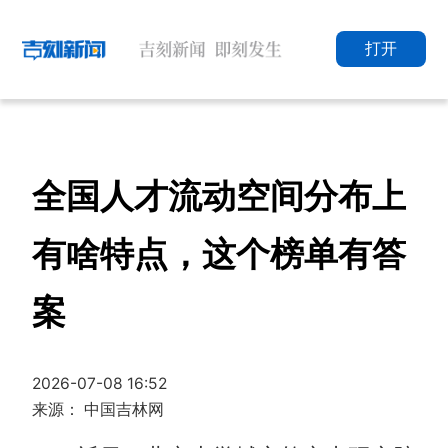
打开
全国人才流动空间分布上
有啥特点，这个榜单有答
案
2026-07-08 16:52
来源： 中国吉林网