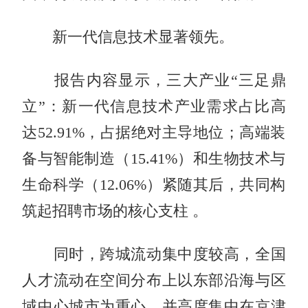
新一代信息技术显著领先。
报告内容显示，三大产业“三足鼎
立”：新一代信息技术产业需求占比高
达52.91%，占据绝对主导地位；高端装
备与智能制造（15.41%）和生物技术与
生命科学（12.06%）紧随其后，共同构
筑起招聘市场的核心支柱 。
同时，跨城流动集中度较高，全国
人才流动在空间分布上以东部沿海与区
域中心城市为重心，并高度集中在京津