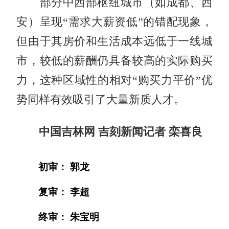
部分中西部枢纽城市（如成都、西
安）呈现“需求大薪资低”的错配现象，
但由于其房价和生活成本远低于一线城
市，较低的薪酬仍具备较高的实际购买
力，这种区域性的相对“购买力平价”优
势同样有效吸引了大量新质人才。
中国吉林网 吉刻新闻记者 栾喜良
初审： 郭龙
复审： 李超
终审： 朱宝明