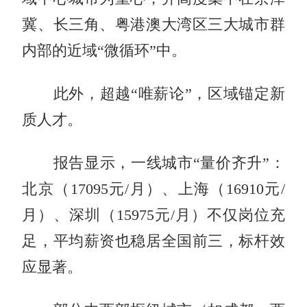
冀、长三角、粤港澳大湾区三大城市群
内部的近域“微循环”中。
此外，超越“唯薪论”，区域锚定新
质人才。
报告显示，一线城市“量价齐升”：
北京（17095元/月）、上海（16910元/
月）、深圳（15975元/月）不仅岗位充
足，平均薪资也稳居全国前三，标杆效
应显著。