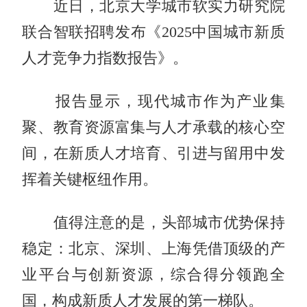
近日，北京大学城市软实力研究院
联合智联招聘发布《2025中国城市新质
人才竞争力指数报告》。
报告显示，现代城市作为产业集
聚、教育资源富集与人才承载的核心空
间，在新质人才培育、引进与留用中发
挥着关键枢纽作用。
值得注意的是，头部城市优势保持
稳定：北京、深圳、上海凭借顶级的产
业平台与创新资源，综合得分领跑全
国，构成新质人才发展的第一梯队。