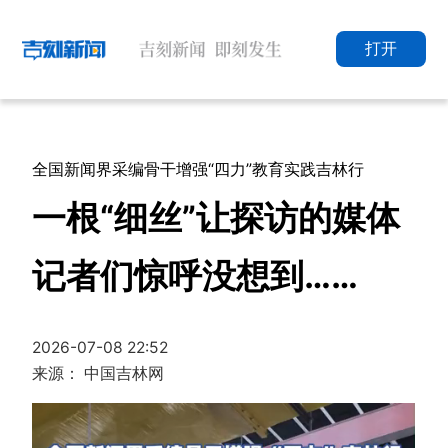
打开
全国新闻界采编骨干增强“四力”教育实践吉林行
一根“细丝”让探访的媒体
记者们惊呼没想到……
2026-07-08 22:52
来源： 中国吉林网