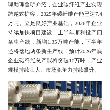
理助理鲁明介绍，企业碳纤维产业实现
跨越式扩容，2025年碳纤维产能已达7.4
万吨。立足良好产业基础，2026年企业
持续加快项目建设，上半年顺利投产四
条生产线，新增1.35万吨产能，下半年
还将落地两条新生产线，预计2026年底
企业碳纤维总产能将突破10万吨，产业
规模持续壮大、市场竞争力持续攀升。