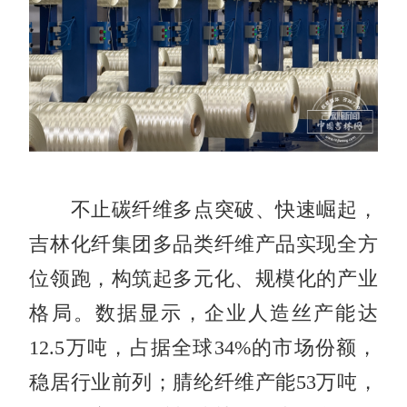
不止碳纤维多点突破、快速崛起，
吉林化纤集团多品类纤维产品实现全方
位领跑，构筑起多元化、规模化的产业
格局。数据显示，企业人造丝产能达
12.5万吨，占据全球34%的市场份额，
稳居行业前列；腈纶纤维产能53万吨，