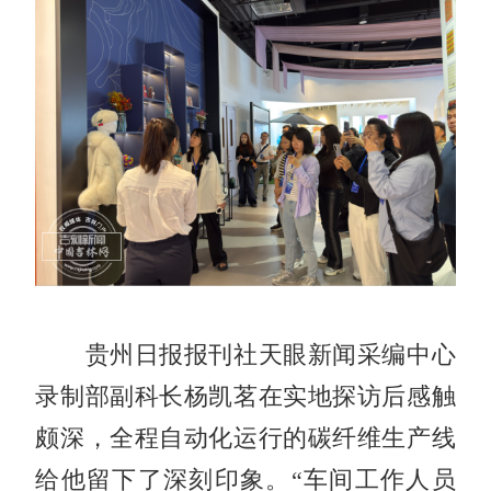
贵州日报报刊社天眼新闻采编中心
录制部副科长杨凯茗在实地探访后感触
颇深，全程自动化运行的碳纤维生产线
给他留下了深刻印象。“车间工作人员