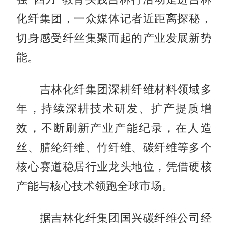
化纤集团，一众媒体记者近距离探秘，
切身感受纤丝集聚而起的产业发展新势
能。
吉林化纤集团深耕纤维材料领域多
年，持续深耕技术研发、扩产提质增
效，不断刷新产业产能纪录，在人造
丝、腈纶纤维、竹纤维、碳纤维等多个
核心赛道稳居行业龙头地位，凭借硬核
产能与核心技术领跑全球市场。
据吉林化纤集团国兴碳纤维公司经