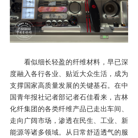
看似细长轻盈的纤维材料，早已深
度融入各行各业、贴近大众生活，成为
支撑国家高质量发展的关键基石。在中
国青年报社记者部记者石佳看来，吉林
化纤集团的各类纤维产品已走出车间、
走向广阔市场，渗透在民生、工业、新
能源等诸多领域。从日常舒适透气的服