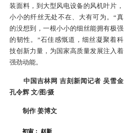
装面料，到大型风电设备的风机叶片，
小小的纤丝无处不在、大有可为。“真
的没想到，一根小小的细丝能拥有极强
的韧性。”石佳感慨道，细丝凝聚着科
技创新力量，为国家高质量发展注入着
强劲动能。
中国吉林网 吉刻新闻记者 吴雪金
孔令辉 文/图/摄
制作 姜博文
初审： 赵新