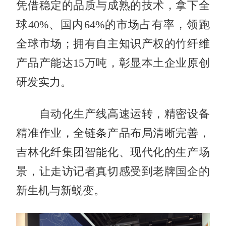
凭借稳定的品质与成熟的技术，拿下全
球40%、国内64%的市场占有率，领跑
全球市场；拥有自主知识产权的竹纤维
产品产能达15万吨，彰显本土企业原创
研发实力。
自动化生产线高速运转，精密设备
精准作业，全链条产品布局清晰完善，
吉林化纤集团智能化、现代化的生产场
景，让走访记者真切感受到老牌国企的
新生机与新蜕变。