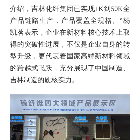
介绍，吉林化纤集团已实现1K到50K全
产品链路生产，产品覆盖全规格。”杨
凯茗表示，企业在新材料核心技术上取
得的突破性进展，不仅是企业自身的转
型升级，更代表着国家高端新材料领域
的跨越式飞跃，充分展现了中国制造、
吉林制造的硬核实力。