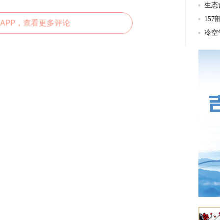
APP，查看更多评论