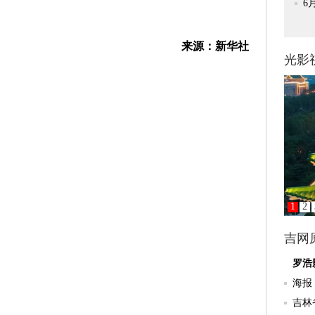
来源：新华社