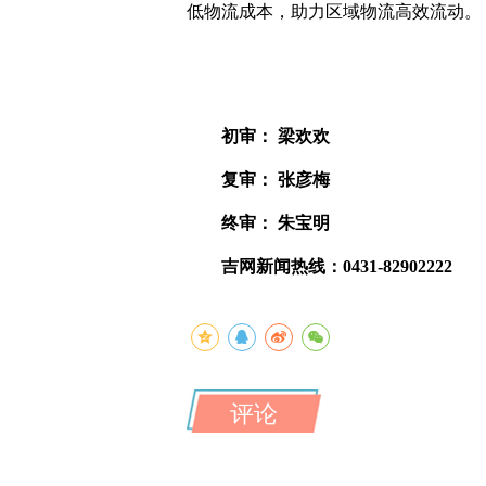
低物流成本，助力区域物流高效流动。
初审： 梁欢欢
复审： 张彦梅
终审： 朱宝明
吉网新闻热线：0431-82902222
评论