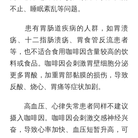
不止、睡眠紊乱等问题。
患有胃肠道疾病的人群，如胃溃
疡、十二指肠溃疡、胃食管反流患者
等，也不适合食用咖啡因含量较高的饮
料或食品。咖啡因会刺激胃壁细胞分泌
更多胃酸，加重胃部黏膜的损伤，导致
反酸、烧心、胃痛等症状加剧。
高血压、心律失常患者同样不建议
摄入咖啡因。咖啡因会刺激交感神经兴
奋，导致心率加快、血压短暂升高，可