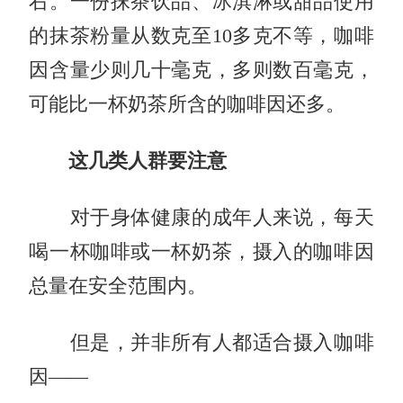
右。一份抹茶饮品、冰淇淋或甜品使用
的抹茶粉量从数克至10多克不等，咖啡
因含量少则几十毫克，多则数百毫克，
可能比一杯奶茶所含的咖啡因还多。
这几类人群要注意
对于身体健康的成年人来说，每天
喝一杯咖啡或一杯奶茶，摄入的咖啡因
总量在安全范围内。
但是，并非所有人都适合摄入咖啡
因——