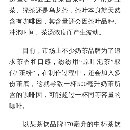
茶、绿茶还是乌龙茶，茶叶本身就天然
含有咖啡因，其含量还会因茶叶品种、
冲泡时间、茶汤浓度而产生波动。
目前，市场上不少奶茶品牌为了追
求茶香和口感，纷纷用“原叶泡茶”取
代“茶粉”，在制作过程中，还会加入多
份茶底，这就导致一杯500毫升奶茶所
含的咖啡因，可能超过一杯同等容量的
咖啡。
以某茶饮品牌470毫升的中杯茶饮