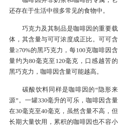
还存在于生活中很多常见的食物中。
巧克力及其制品是咖啡因的重要载
体，其含量与可可浓度成正比。可可含
量≥70%的黑巧克力，每100克咖啡因含
量约为80毫克至120毫克，口感越苦的
黑巧克力，咖啡因含量可能越高。
碳酸饮料同样是咖啡因的“隐形来
源”。一罐330毫升的可乐，咖啡因含量
在30毫克至40毫克，虽然含量不高，但
长期大量饮用，累积的咖啡因也不容小