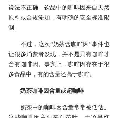
说法不正确。饮品中的咖啡因来自天然
原料或合规添加，有明确的安全标准限
制。
不过，这次“奶茶含咖啡因”事件也
让很多消费者发现，并不是只有咖啡才
含有咖啡因。事实上，咖啡因存在于很
多食品中，有的含量还高于咖啡。
奶茶咖啡因含量或超咖啡
奶茶中的咖啡因含量常常被低估。
这些咖啡因主要来自茶叶。无论是红