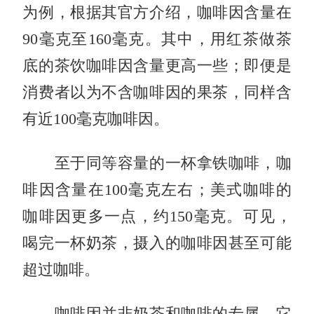
为例，根据其官方介绍，咖啡因含量在
90毫克至160毫克。其中，用红茶做茶
底的茶饮咖啡因含量更高一些；即便是
消费者以为不含咖啡因的果茶，同样含
有近100毫克咖啡因。
至于同等容量的一杯拿铁咖啡，咖
啡因含量在100毫克左右；美式咖啡的
咖啡因更多一点，约150毫克。可见，
喝完一杯奶茶，摄入的咖啡因甚至可能
超过咖啡。
咖啡因并非奶茶和咖啡的专属，它