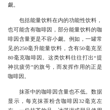
觑。
包括能量饮料在内的功能性饮料，
也可能含有咖啡因，部分能量饮料的咖
啡因含量更是不容小觑。例如，一罐常
见的250毫升能量饮料，含有50毫克至
80毫克咖啡因。这类饮料往往打出“提
神抗疲劳”的旗号，而发挥作用的正是
咖啡因。
抹茶中的咖啡因含量也不低。数据
显示，每克抹茶粉含咖啡因32毫克左