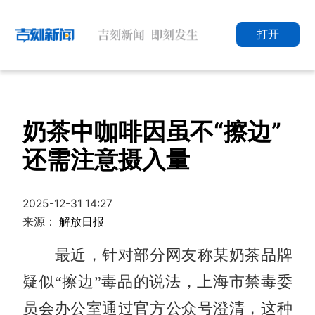
打开
奶茶中咖啡因虽不“擦边”
还需注意摄入量
2025-12-31 14:27
来源：
解放日报
最近，针对部分网友称某奶茶品牌
疑似“擦边”毒品的说法，上海市禁毒委
员会办公室通过官方公众号澄清，这种