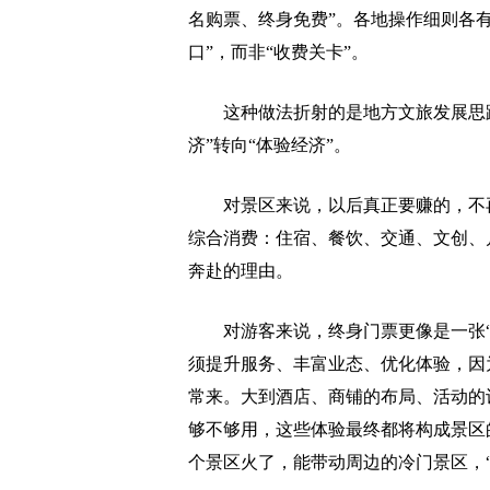
名购票、终身免费”。各地操作细则各
口”，而非“收费关卡”。
这种做法折射的是地方文旅发展思路
济”转向“体验经济”。
对景区来说，以后真正要赚的，不再是
综合消费：住宿、餐饮、交通、文创、
奔赴的理由。
对游客来说，终身门票更像是一张“
须提升服务、丰富业态、优化体验，因
常来。大到酒店、商铺的布局、活动的
够不够用，这些体验最终都将构成景区
个景区火了，能带动周边的冷门景区，