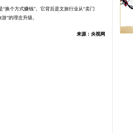
“换个方式赚钱”。它背后是文旅行业从“卖门
域旅游”的理念升级。
来源：央视网