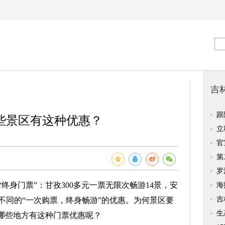
些景区有这种优惠？
身门票”：甘孜300多元一票无限次畅游14景，安
不同的“一次购票，终身畅游”的优惠。为何景区要
有哪些地方有这种门票优惠呢？