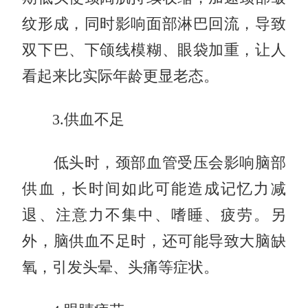
纹形成，同时影响面部淋巴回流，导致
双下巴、下颌线模糊、眼袋加重，让人
看起来比实际年龄更显老态。
3.供血不足
低头时，颈部血管受压会影响脑部
供血，长时间如此可能造成记忆力减
退、注意力不集中、嗜睡、疲劳。另
外，脑供血不足时，还可能导致大脑缺
氧，引发头晕、头痛等症状。