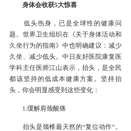
身体会收获5大惊喜
低头伤身，已是全球性的健康问
题。世界卫生组织在《关于身体活动和
久坐行为的指南》中也明确建议：减少
久坐、减少低头。中日友好医院康复医
学科主任医师江山表示，抬头，是全民
都该坚持的低成本健康方案。坚持抬
头，你会明显感受到这些变化：
1.缓解肩颈酸痛
抬头是颈椎最天然的“复位动作”。