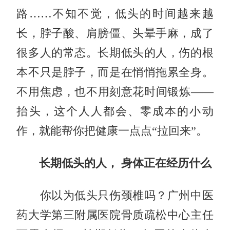
路……不知不觉，低头的时间越来越
长，脖子酸、肩膀僵、头晕手麻，成了
很多人的常态。长期低头的人，伤的根
本不只是脖子，而是在悄悄拖累全身。
不用焦虑，也不用刻意花时间锻炼——
抬头，这个人人都会、零成本的小动
作，就能帮你把健康一点点“拉回来”。
长期低头的人， 身体正在经历什么
你以为低头只伤颈椎吗？广州中医
药大学第三附属医院骨质疏松中心主任