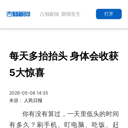
打开
每天多抬抬头 身体会收获
5大惊喜
2026-05-08 14:35
来源：
人民日报
你有没有算过，一天里低头的时间
有多久？刷手机、盯电脑、吃饭、赶