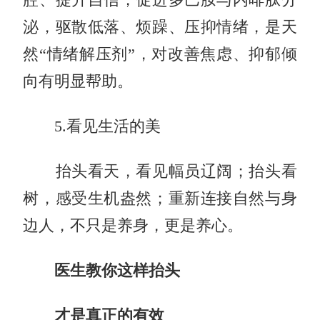
泌，驱散低落、烦躁、压抑情绪，是天
然“情绪解压剂”，对改善焦虑、抑郁倾
向有明显帮助。
5.看见生活的美
抬头看天，看见幅员辽阔；抬头看
树，感受生机盎然；重新连接自然与身
边人，不只是养身，更是养心。
医生教你这样抬头
才是真正的有效