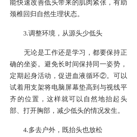
能快速改善低头带来的肌肉紧张，有助
颈椎回归自然生理状态。
3.调整环境，从源头少低头
无论是工作还是学习，都要保持正
确的坐姿。避免长时间保持同一姿势，
定期起身活动，促进血液循环②。可以
试着用支架将电脑屏幕垫高到与视线平
齐的位置，这样就可以自然地抬起头
部、打开胸部，减少低头的情况发生。
4.多去户外，既抬头也放松