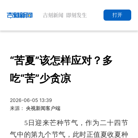
打开
“苦夏”该怎样应对？多
吃“苦”少贪凉
2026-06-05 13:39
来源：
央视新闻客户端
5日迎来芒种节气，作为二十四节
气中的第九个节气，此时正值夏收夏种