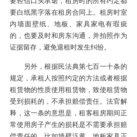
要轻信口头承诺，租房时的所有约定都
要白纸黑字落在租房合同上。租房时室
内墙面壁纸、地板、家具家电有瑕疵
的，也要及时和房东沟通，并拍照作为
证据留存，避免退租时发生纠纷。
另外，根据民法典第七百一十条的
规定，承租人按照约定的方法或者根据
租赁物的性质使用租赁物，致使租赁物
受到损耗的，不承担赔偿责任。法官解
释，这一条的意思是，租客租房期间正
常使用房子产生的损耗是不需要承担赔
偿责任的，比如墙壁泛黄、地板家具正