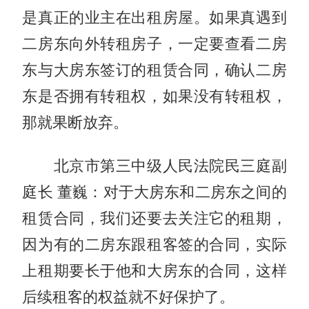
是真正的业主在出租房屋。如果真遇到
二房东向外转租房子，一定要查看二房
东与大房东签订的租赁合同，确认二房
东是否拥有转租权，如果没有转租权，
那就果断放弃。
北京市第三中级人民法院民三庭副
庭长 董巍：对于大房东和二房东之间的
租赁合同，我们还要去关注它的租期，
因为有的二房东跟租客签的合同，实际
上租期要长于他和大房东的合同，这样
后续租客的权益就不好保护了。