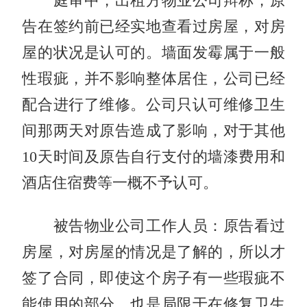
庭审中，出租方物业公司辩称，原
告在签约前已经实地查看过房屋，对房
屋的状况是认可的。墙面发霉属于一般
性瑕疵，并不影响整体居住，公司已经
配合进行了维修。公司只认可维修卫生
间那两天对原告造成了影响，对于其他
10天时间及原告自行支付的墙漆费用和
酒店住宿费等一概不予认可。
被告物业公司工作人员：原告看过
房屋，对房屋的情况是了解的，所以才
签了合同，即使这个房子有一些瑕疵不
能使用的部分，也是局限于在修复卫生