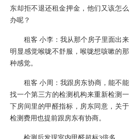
东却拒不退还租金押金，他们又该怎么
办呢？
租客 小李：我从那个房子里面出来
明显感觉喉咙不舒服，喉咙想咳嗽的那
种感觉。
租客 小周：我跟房东协商，能不能
找一个第三方的检测机构来重新检测一
下房间里的甲醛指标，房东同意，关于
检测费用也提前跟房东有协商。
检测后发现室内甲醛超标3倍多