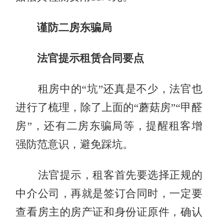
谨防二房东骗局
法官提示租赁合同要点
租房中的“坑”还真是不少，法官也
进行了梳理，除了上面的“蘑菇房”“甲醛
房”，还有二房东骗局等，提醒租客增
强防范意识，避免踩坑。
法官提示，租客首先要选择正规的
中介公司，再就是签订合同时，一定要
查看房主的房产证和身份证原件，确认