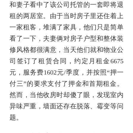
和妻子看中了该公司托管的一套即将退
租的两居室。由于当时房子里还住着上
一家租客，堆满了家具，他们只是简单
看了一下，夫妻俩对房子户型和整体装
修风格都很满意，当天他们就和物业公
司签订了租赁合同，约定月租金6675
元，服务费1602元/季度，并按照“押一
付三”的要求支付了押金和首期租金。
然而，当他收房时却傻了眼，发现室内
异味严重，墙面还存在脱落、霉变等问
题。