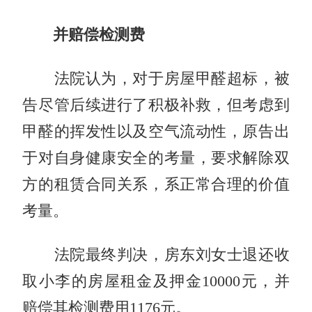
并赔偿检测费
法院认为，对于房屋甲醛超标，被
告尽管后续进行了积极补救，但考虑到
甲醛的挥发性以及空气流动性，原告出
于对自身健康安全的考量，要求解除双
方的租赁合同关系，系正常合理的价值
考量。
法院最终判决，房东刘女士退还收
取小李的房屋租金及押金10000元，并
赔偿其检测费用1176元。