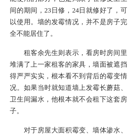
间的期间，23日修，24日就修好了，可
以使用。墙的发霉情况，并不是房子完
全不能居住了。
租客余先生则表示，看房时房间里
堆满了上一家租客的家具，墙面被遮挡
得严严实实，根本看不到背后的霉变情
况。如果当时就知道墙上发霉长蘑菇、
卫生间漏水，他根本就不会租下这套房
子。
对于房屋大面积霉变、墙体渗水、