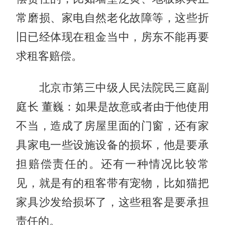
常磨损、家电自然老化故障等，这些折
旧已经体现在租金当中，房东不能再要
求租客赔偿。
北京市第三中级人民法院民三庭副
庭长 董巍：如果是故意或者由于他使用
不当，造成了房屋里面的门窗，还有家
具家电一些设施设备的损坏，他是要承
担赔偿责任的。还有一种情况比较常
见，就是有的租客带有宠物，比如猫把
家具沙发给损坏了，这些租客是要承担
责任的。