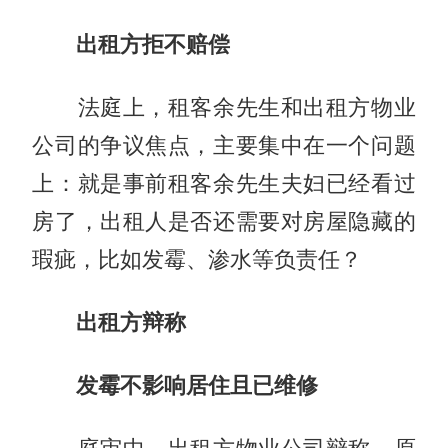
出租方拒不赔偿
法庭上，租客余先生和出租方物业
公司的争议焦点，主要集中在一个问题
上：就是事前租客余先生夫妇已经看过
房了，出租人是否还需要对房屋隐藏的
瑕疵，比如发霉、渗水等负责任？
出租方辩称
发霉不影响居住且已维修