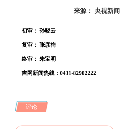
来源： 央视新闻
初审： 孙晓云
复审： 张彦梅
终审： 朱宝明
吉网新闻热线：0431-82902222
评论