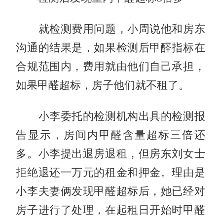
就检测费用问题，小周说他和房东
沟通的结果是，如果检测后甲醛指标在
合规范围内，费用就由他们自己承担，
如果甲醛超标，房子他们就不租了。
小李委托的检测机构出具的检测报
告显示，房间内甲醛含量超标三倍还
多。小李提出退房退租，但房东刘女士
拒绝退还一万元的租金和押金。理由是
小李夫妻俩发现甲醛超标后，她已经对
房子进行了处理，在起租日开始时甲醛