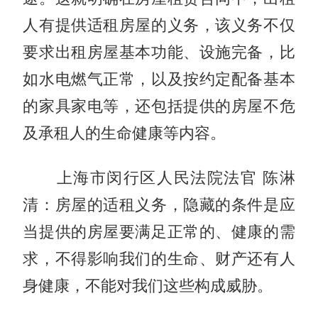
人有提供适租房屋的义务，该义务不仅
要求出租房屋基本功能、设施完备，比
如水电燃气正常，以及按约定配备基本
的家具家电等，还包括提供的房屋不危
及承租人的生命健康等内容。
上海市闵行区人民法院法官 陈淋
清：房屋的适租义务，隐藏的条件是应
当提供的房屋要满足正常的、健康的需
求，不得影响我们的生命、财产还有人
身健康，不能对我们这些构成威胁。