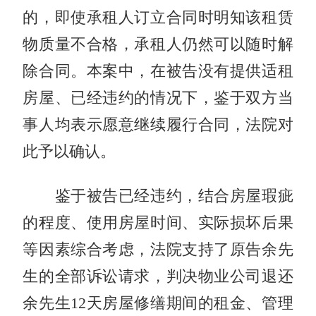
的，即使承租人订立合同时明知该租赁
物质量不合格，承租人仍然可以随时解
除合同。本案中，在被告没有提供适租
房屋、已经违约的情况下，鉴于双方当
事人均表示愿意继续履行合同，法院对
此予以确认。
鉴于被告已经违约，结合房屋瑕疵
的程度、使用房屋时间、实际损坏后果
等因素综合考虑，法院支持了原告余先
生的全部诉讼请求，判决物业公司退还
余先生12天房屋修缮期间的租金、管理