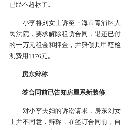
已经不超标了。
小李将刘女士诉至上海市青浦区人
民法院，要求解除租赁合同，退还已付
的一万元租金和押金，并赔偿其甲醛检
测费用1176元。
房东辩称
签合同前已告知房屋系新装修
对小李夫妇的诉讼请求，房东刘女
士并不同意，辩称，在签订合同前，自