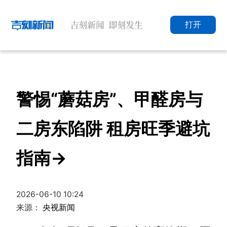
打开
警惕“蘑菇房”、甲醛房与
二房东陷阱 租房旺季避坑
指南→
2026-06-10 10:24
来源：
央视新闻