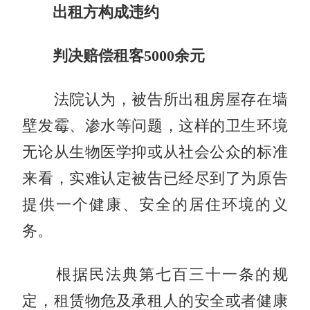
出租方构成违约
判决赔偿租客5000余元
法院认为，被告所出租房屋存在墙
壁发霉、渗水等问题，这样的卫生环境
无论从生物医学抑或从社会公众的标准
来看，实难认定被告已经尽到了为原告
提供一个健康、安全的居住环境的义
务。
根据民法典第七百三十一条的规
定，租赁物危及承租人的安全或者健康