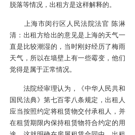
脱落等情况，出租方是这样解释的。
上海市闵行区人民法院法官 陈淋
清：出租方给出的意见是上海的天气一
直是比较潮湿的，当时刚好经历了梅雨
天气，所以在墙壁上有一些霉变，他们
觉得是属于正常情况。
法院经审理认为，《中华人民共和
国民法典》第七百零八条规定，出租人
应当按照约定将租赁物交付承租人，并
在租赁期限内保持租赁物符合约定的用
途。这就明确在房屋租赁合同中，出租