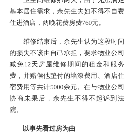
基本居住需求，余先生夫妇不得不自费
住进酒店，两晚花费房费760元。
维修结束后，余先生认为这段时间
的损失不该由自己承担，要求物业公司
减免12天房屋维修期间的租金和服务
费，并赔偿他垫付的墙漆费用、酒店住
宿费用等共计5000余元。在与物业公司
协商未果后，余先生不得不起诉到法
院。
以事先看过房为由