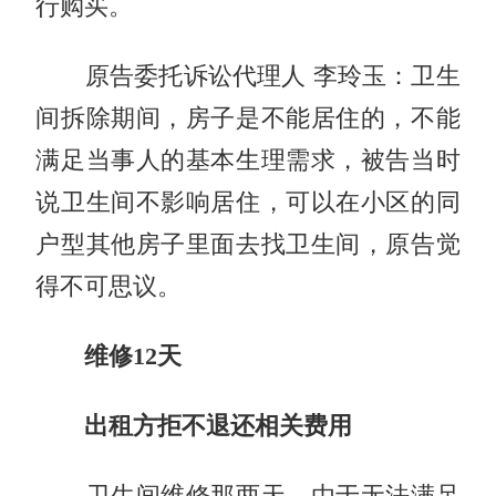
行购买。
原告委托诉讼代理人 李玲玉：卫生
间拆除期间，房子是不能居住的，不能
满足当事人的基本生理需求，被告当时
说卫生间不影响居住，可以在小区的同
户型其他房子里面去找卫生间，原告觉
得不可思议。
维修12天
出租方拒不退还相关费用
卫生间维修那两天，由于无法满足