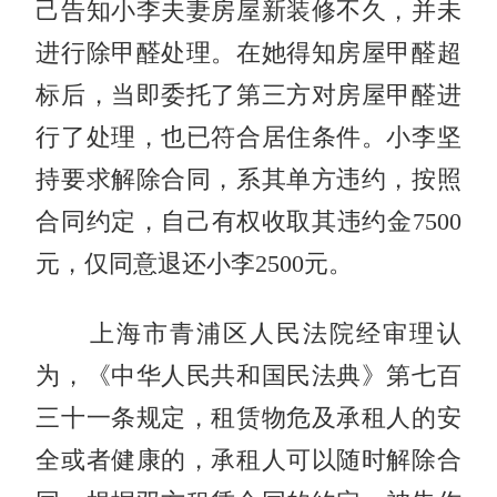
己告知小李夫妻房屋新装修不久，并未
进行除甲醛处理。在她得知房屋甲醛超
标后，当即委托了第三方对房屋甲醛进
行了处理，也已符合居住条件。小李坚
持要求解除合同，系其单方违约，按照
合同约定，自己有权收取其违约金7500
元，仅同意退还小李2500元。
上海市青浦区人民法院经审理认
为，《中华人民共和国民法典》第七百
三十一条规定，租赁物危及承租人的安
全或者健康的，承租人可以随时解除合