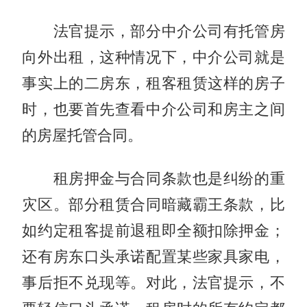
法官提示，部分中介公司有托管房
向外出租，这种情况下，中介公司就是
事实上的二房东，租客租赁这样的房子
时，也要首先查看中介公司和房主之间
的房屋托管合同。
租房押金与合同条款也是纠纷的重
灾区。部分租赁合同暗藏霸王条款，比
如约定租客提前退租即全额扣除押金；
还有房东口头承诺配置某些家具家电，
事后拒不兑现等。对此，法官提示，不