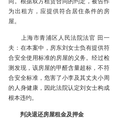
同。根据双方租赁合同的约定，被告作
为出租方，应提供符合居住条件的房
屋。
上海市青浦区人民法院法官 田一
夫：在本案中，房东刘女士负有提供符
合安全使用标准的房屋的义务。经过检
测发现，该房屋的甲醛含量超标，不符
合安全标准，危害了小李及其丈夫小周
的人身健康，因此法院认定刘女士构成
根本违约。
判决退还房屋租金及押金