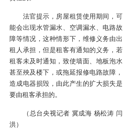
法官提示，房屋租赁使用期间，可
能会出现水管漏水、空调漏水、电路故
障等情况，这种情形下，维修义务由出
租人承担，但是租客有通知的义务，若
租客未及时通知，致使墙面、地板泡水
甚至殃及楼下，或拖延报修电路故障，
造成电器损毁，由此产生的扩大损失是
要由租客承担的。
（总台央视记者 冀成海 杨松涛 闫
洪）