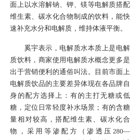
面上以水溶解钠、钾、镁等电解质搭配
维生素、碳水化合物制成的饮料，能快
速补充水分和电解质，维持体液平衡。
奚宇表示，电解质水本质上是电解
质饮料，商家使用电解质水概念更多是
出于营销便利的通俗叫法。目前市面上
电解质饮品的主要差异体现在各品牌自
身的配方选择上：有的主打无糖或低
糖，定位日常轻度补水场景；有的含糖
量相对较高，搭配维生素、碳水化合
物，采用等渗配方（渗透压280—