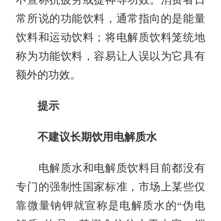
常所说的功能饮料，通常指向的是能量
饮料和运动饮料；将电解质饮料笼统地
称为功能饮料，容易让人误以为它具有
额外的功效。
提示
不建议长期饮用电解质水
电解质水和电解质饮料目前都没有
专门的强制性国家标准，市场上某些仅
靠微量钠钾就宣称是电解质水的“伪电