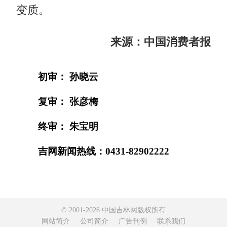
变质。
来源：中国消费者报
初审： 孙晓云
复审： 张彦梅
终审： 朱宝明
吉网新闻热线：0431-82902222