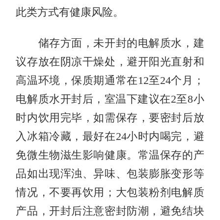
此类方式有健康风险。
储存方面，未开封的电解质水，建
议存放在阴凉干燥处，避开阳光直射和
高温环境，保质期通常在12至24个月；
电解质水开封后，室温下建议在2至8小
时内饮用完毕，如需保存，要密封后放
入冰箱冷藏，最好在24小时内喝完，避
免微生物滋生影响健康。常温保存的产
品如出现浑浊、异味、包装膨胀变形等
情况，不要再饮用；大包装粉剂电解质
产品，开封后注意密封防潮，避免结块