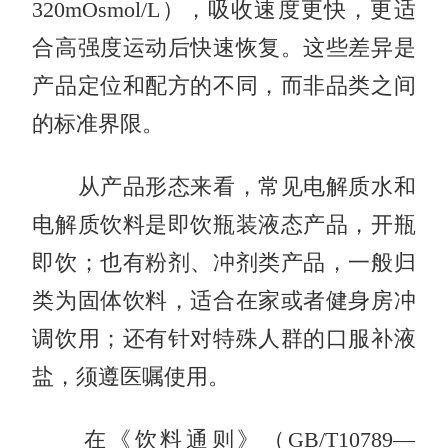
320mOsmol/L），吸收速度更快，更适
合高强度运动后快速恢复。这些差异是
产品定位和配方的不同，而非品类之间
的标准界限。
从产品形态来看，常见电解质水和
电解质饮料是即饮瓶装液态产品，开瓶
即饮；也有粉剂、冲剂类产品，一般归
类为固体饮料，适合在家或者健身房冲
调饮用；还有针对特殊人群的口服补液
盐，须遵医嘱使用。
在《饮料通则》（GB/T10789—