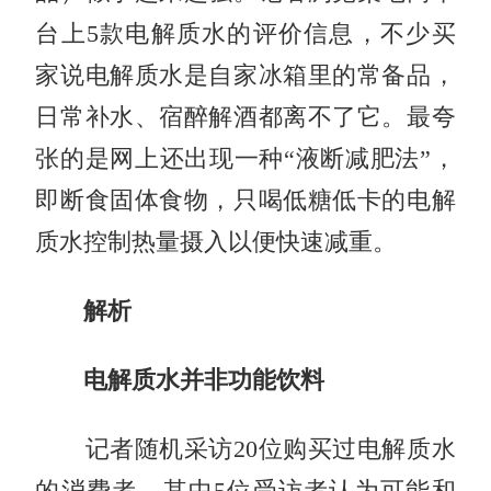
台上5款电解质水的评价信息，不少买
家说电解质水是自家冰箱里的常备品，
日常补水、宿醉解酒都离不了它。最夸
张的是网上还出现一种“液断减肥法”，
即断食固体食物，只喝低糖低卡的电解
质水控制热量摄入以便快速减重。
解析
电解质水并非功能饮料
记者随机采访20位购买过电解质水
的消费者，其中5位受访者认为可能和