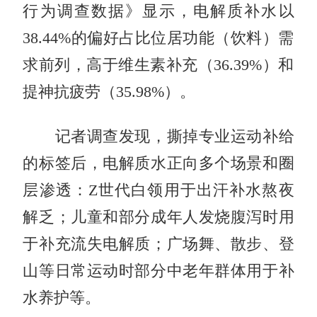
行为调查数据》显示，电解质补水以
38.44%的偏好占比位居功能（饮料）需
求前列，高于维生素补充（36.39%）和
提神抗疲劳（35.98%）。
记者调查发现，撕掉专业运动补给
的标签后，电解质水正向多个场景和圈
层渗透：Z世代白领用于出汗补水熬夜
解乏；儿童和部分成年人发烧腹泻时用
于补充流失电解质；广场舞、散步、登
山等日常运动时部分中老年群体用于补
水养护等。