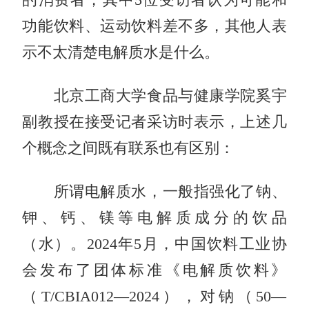
功能饮料、运动饮料差不多，其他人表
示不太清楚电解质水是什么。
北京工商大学食品与健康学院奚宇
副教授在接受记者采访时表示，上述几
个概念之间既有联系也有区别：
所谓电解质水，一般指强化了钠、
钾、钙、镁等电解质成分的饮品
（水）。2024年5月，中国饮料工业协
会发布了团体标准《电解质饮料》
（T/CBIA012—2024），对钠（50—