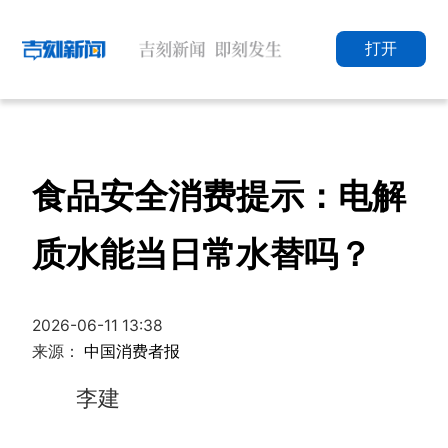
打开
食品安全消费提示：电解
质水能当日常水替吗？
2026-06-11 13:38
来源：
中国消费者报
李建