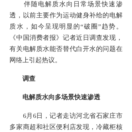
伴随电解质水向日常场景快速渗
透，以前主要作为运动健身补给的电解
质水，如今呈现明显的“破圈”趋势。
《中国消费者报》记者近日调查发现，
有关电解质水能否替代白开水的问题在
网络上引起热议。
调查
电解质水向多场景快速渗透
6月6日，记者走访河北省石家庄市
多家商超和社区便利店发现，冷藏柜核