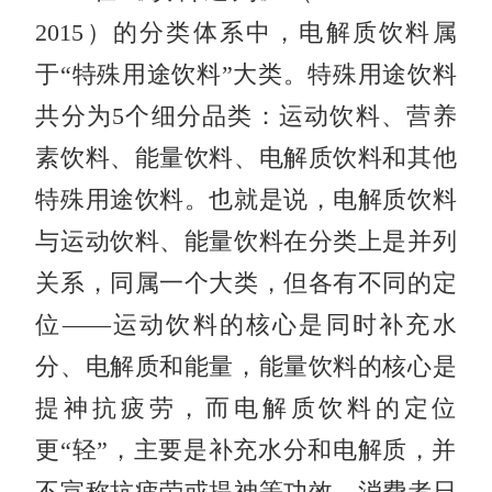
2015）的分类体系中，电解质饮料属
于“特殊用途饮料”大类。特殊用途饮料
共分为5个细分品类：运动饮料、营养
素饮料、能量饮料、电解质饮料和其他
特殊用途饮料。也就是说，电解质饮料
与运动饮料、能量饮料在分类上是并列
关系，同属一个大类，但各有不同的定
位——运动饮料的核心是同时补充水
分、电解质和能量，能量饮料的核心是
提神抗疲劳，而电解质饮料的定位
更“轻”，主要是补充水分和电解质，并
不宣称抗疲劳或提神等功效。消费者日