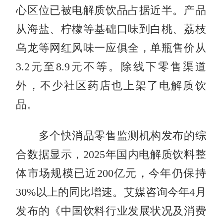
心区位已被电解质饮品占据近半。产品
从海盐、柠檬等基础口味到白桃、荔枝
乌龙等网红风味一应俱全，单瓶售价从
3.2元至8.9元不等。除线下零售渠道
外，不少社区药店也上架了电解质饮
品。
多个快消品零售监测机构发布的综
合数据显示，2025年国内电解质饮料整
体市场规模已近200亿元，今年仍保持
30%以上的同比增速。艾媒咨询今年4月
发布的《中国饮料行业发展状况及消费