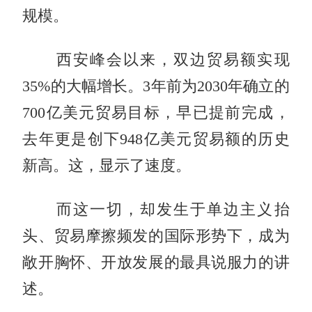
规模。
西安峰会以来，双边贸易额实现
35%的大幅增长。3年前为2030年确立的
700亿美元贸易目标，早已提前完成，
去年更是创下948亿美元贸易额的历史
新高。这，显示了速度。
而这一切，却发生于单边主义抬
头、贸易摩擦频发的国际形势下，成为
敞开胸怀、开放发展的最具说服力的讲
述。