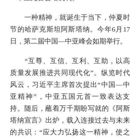
一种精神，就诞生于当下，仲夏时
节的哈萨克斯坦阿斯塔纳。今年6月17
日，第二届中国—中亚峰会如期举行。
“互尊、互信、互利、互助，以高
质量发展推进共同现代化”。纵览时代
风云，习近平主席首次提出“中国—中
亚精神”，中亚五国元首一致表达支
持。随后，蘸着万千期盼写就的《阿斯
塔纳宣言》出炉，载入连接过去与未来
的共识：“应大力弘扬这一精神，使之