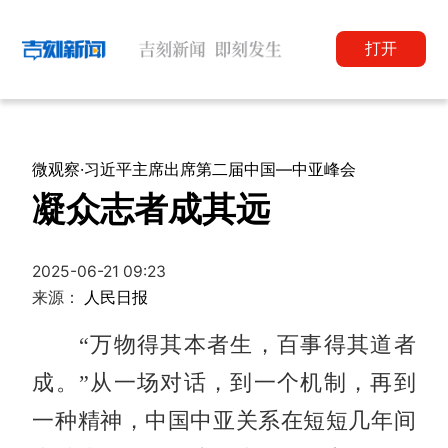
打开
微观察·习近平主席出席第二届中国—中亚峰会
凝众志者成其远
2025-06-21 09:23
来源：
人民日报
“万物得其本者生，百事得其道者
成。”从一场对话，到一个机制，再到
一种精神，中国中亚关系在短短几年间