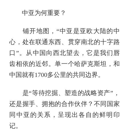
中亚为何重要？
铺开地图，“中亚是亚欧大陆的中
心，处在联通东西、贯穿南北的十字路
口”。从中国向西北望去，它是我们唇
齿相依的近邻。单一个哈萨克斯坦，和
中国就有1700多公里的共同边界。
是“等待挖掘、塑造的战略资产”，
还是握手、拥抱的合作伙伴？不同国家
同中亚的关系，呈现出各自的鲜明印
记。