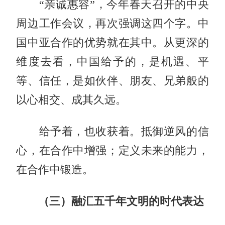
“亲诚惠容”，今年春天召开的中央
周边工作会议，再次强调这四个字。中
国中亚合作的优势就在其中。从更深的
维度去看，中国给予的，是机遇、平
等、信任，是如伙伴、朋友、兄弟般的
以心相交、成其久远。
给予着，也收获着。抵御逆风的信
心，在合作中增强；定义未来的能力，
在合作中锻造。
（三）融汇五千年文明的时代表达