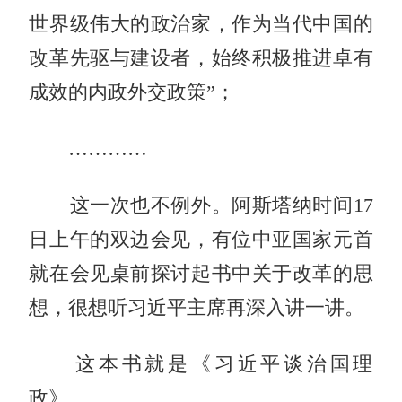
世界级伟大的政治家，作为当代中国的
改革先驱与建设者，始终积极推进卓有
成效的内政外交政策”；
…………
这一次也不例外。阿斯塔纳时间17
日上午的双边会见，有位中亚国家元首
就在会见桌前探讨起书中关于改革的思
想，很想听习近平主席再深入讲一讲。
这本书就是《习近平谈治国理
政》。