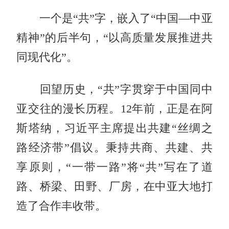
一个是“共”字，嵌入了“中国—中亚
精神”的后半句，“以高质量发展推进共
同现代化”。
回望历史，“共”字贯穿于中国同中
亚交往的漫长历程。12年前，正是在阿
斯塔纳，习近平主席提出共建“丝绸之
路经济带”倡议。秉持共商、共建、共
享原则，“一带一路”将“共”写在了道
路、桥梁、田野、厂房，在中亚大地打
造了合作丰收带。