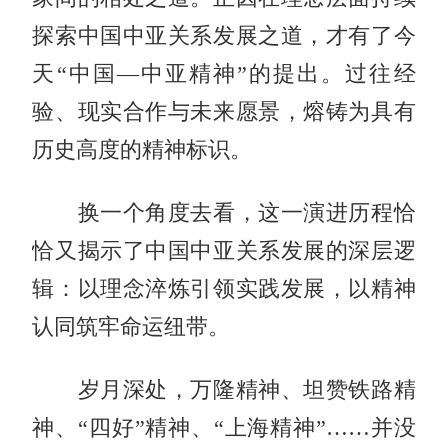
探索中国中亚关系发展之道，才有了今
天“中国—中亚精神”的提出。过往经
验、现实合作与未来愿景，熔铸为具有
历史高度的精神标识。
换一个角度去看，这一演进历程恰
恰又揭示了中国中亚关系发展的深层逻
辑：以理念淬炼引领实践发展，以精神
认同筑牢命运纽带。
岁月深处，万隆精神、坦赞铁路精
神、“四好”精神、“上海精神”……并没