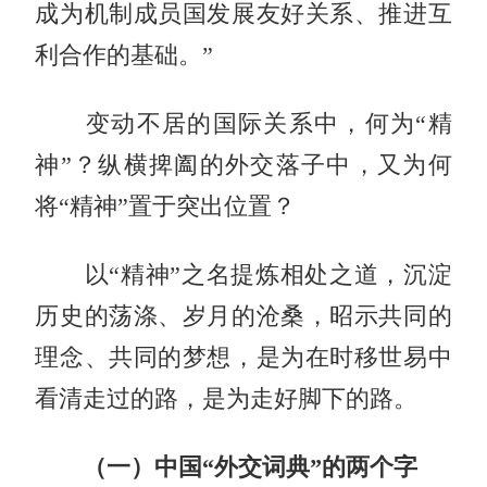
成为机制成员国发展友好关系、推进互
利合作的基础。”
变动不居的国际关系中，何为“精
神”？纵横捭阖的外交落子中，又为何
将“精神”置于突出位置？
以“精神”之名提炼相处之道，沉淀
历史的荡涤、岁月的沧桑，昭示共同的
理念、共同的梦想，是为在时移世易中
看清走过的路，是为走好脚下的路。
（一）中国“外交词典”的两个字