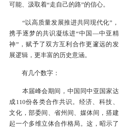
可能、汲取着“走自己的路”的信心。
“以高质量发展推进共同现代化”，
携手逐梦的共识凝练进“中国—中亚精
神”，赋予了双方互利合作更邃远的发
展逻辑，更丰富的历史意涵。
有几个数字：
本届峰会期间，中国同中亚国家达
成110份各类合作共识。经济、科技、
文化，部委间、省州间、媒体间，搭建
起一个多维立体合作格局。这，昭示了