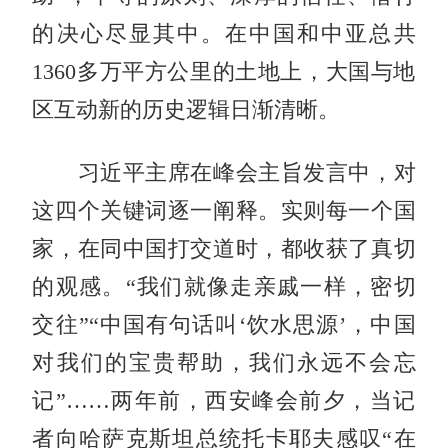
的决心尽显其中。在中国和中亚总共
1360多万平方公里的土地上，大国与地
区互动新的历史逻辑日渐清晰。
习近平主席在峰会主旨发言中，对
这四个关键词逐一阐释。实则每一个国
家，在同中国打交道时，都收获了真切
的观感。“我们就像走亲戚一样，密切
交往”“中国有句话叫‘饮水思源’，中国
对我们的宝贵帮助，我们永远不会忘
记”……两年前，西安峰会前夕，当记
者向哈萨克斯坦总统托卡耶夫感叹“在