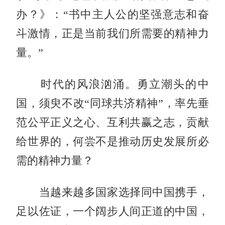
办？》：“书中主人公的坚强意志和奋
斗激情，正是当前我们所需要的精神力
量。”
时代的风浪汹涌。勇立潮头的中
国，须臾不改“同球共济精神”，率先垂
范公平正义之心、互利共赢之志，贡献
给世界的，何尝不是推动历史发展所必
需的精神力量？
当越来越多国家选择同中国携手，
足以佐证，一个阔步人间正道的中国，