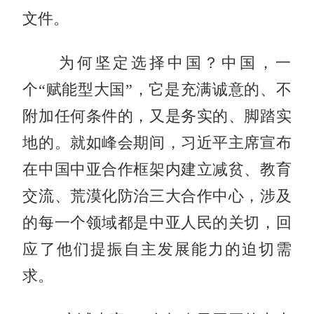
文件。
为何坚定选择中国？中国，一
个“赋能型大国”，它是充满诚意的、不
附加任何条件的，又是务实的、脚踏实
地的。就如峰会期间，习近平主席宣布
在中国中亚合作框架内建立减贫、教育
交流、荒漠化防治三大合作中心，涉及
的每一个领域都是中亚人民的关切，回
应了他们提振自主发展能力的迫切需
求。