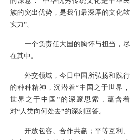
的深意：“中华优秀传统文化是中华民
族的突出优势，是我们最深厚的文化软
实力”。
一个负责任大国的胸怀与担当，尽
在其中。
外交领域，今日中国所弘扬和践行
的种种精神，沉潜着“中国之于世界，
世界之于中国”的深邃思索，蕴含着
对“人类向何处去”的深刻回答。
开放包容、合作共赢；平等互利、