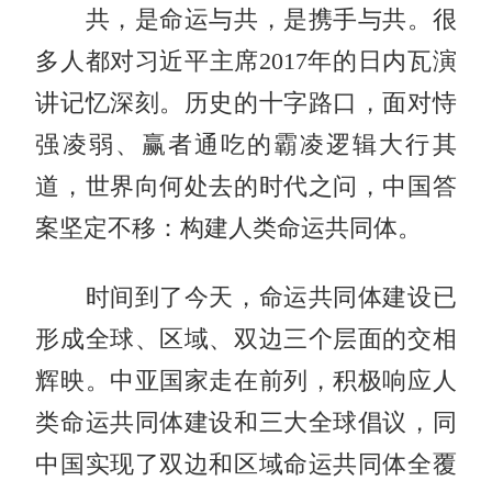
共，是命运与共，是携手与共。很
多人都对习近平主席2017年的日内瓦演
讲记忆深刻。历史的十字路口，面对恃
强凌弱、赢者通吃的霸凌逻辑大行其
道，世界向何处去的时代之问，中国答
案坚定不移：构建人类命运共同体。
时间到了今天，命运共同体建设已
形成全球、区域、双边三个层面的交相
辉映。中亚国家走在前列，积极响应人
类命运共同体建设和三大全球倡议，同
中国实现了双边和区域命运共同体全覆