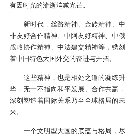
有因时光的流逝消减光芒。
新时代，丝路精神、金砖精神、中
非友好合作精神、中阿友好精神、中俄
战略协作精神、中法建交精神等，镌刻
着中国特色大国外交的奋进与开拓。
这些精神，也是相处之道的凝练升
华，无一不指向和平发展、合作共赢，
深刻塑造着国际关系乃至全球格局的未
来。
一个文明型大国的底蕴与格局，尽