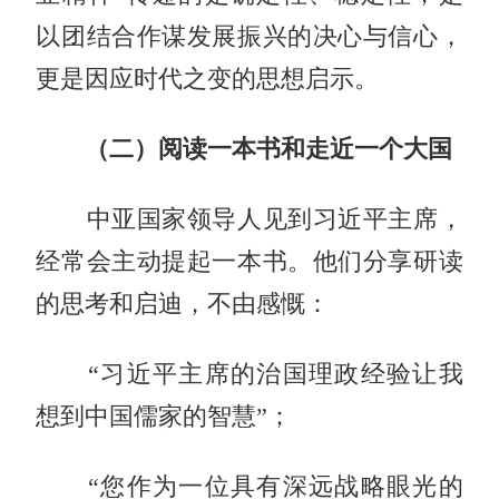
以团结合作谋发展振兴的决心与信心，
更是因应时代之变的思想启示。
（二）阅读一本书和走近一个大国
中亚国家领导人见到习近平主席，
经常会主动提起一本书。他们分享研读
的思考和启迪，不由感慨：
“习近平主席的治国理政经验让我
想到中国儒家的智慧”；
“您作为一位具有深远战略眼光的