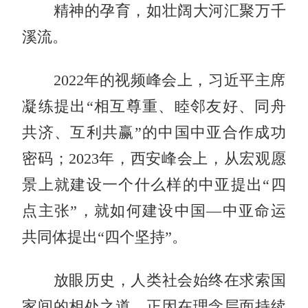
精神的孕育，如壮阔大河汇聚万千
溪流。
2022年的视频峰会上，习近平主席
凝练提出“相互尊重、睦邻友好、同舟
共济、互利共赢”的中国中亚合作成功
密码；2023年，西安峰会上，从宏观愿
景上就建设一个什么样的中亚提出“四
点主张”，就如何建设中国—中亚命运
共同体提出“四个坚持”。
放眼历史，人类社会始终在求索国
家间的相处之道。正因在理念层面持续