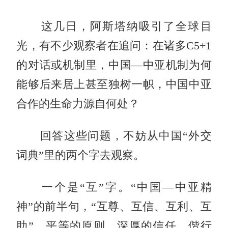
这几日，阿斯塔纳吸引了全球目
光，有不少观察者在追问：在诸多C5+1
的对话或机制里，中国—中亚机制为何
能够后来居上甚至独树一帜，中国中亚
合作的生命力源自何处？
回答这些问题，不妨从中国“外交
词典”里的两个字去观察。
一个是“互”字。“中国—中亚精
神”的前半句，“互尊、互信、互利、互
助”，平等的原则、深厚的信任、偕行