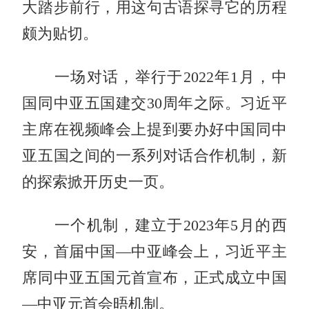
大踏步前行，用这句古语探寻它的历程
颇为贴切。
一场对话，举行于2022年1月，中
国同中亚五国建交30周年之际。习近平
主席在视频峰会上提到要办好中国同中
亚五国之间的一系列对话合作机制，新
的探索掀开历史一页。
一个机制，建立于2023年5月的西
安，首届中国—中亚峰会上，习近平主
席同中亚五国元首宣布，正式成立中国
—中亚元首会晤机制。