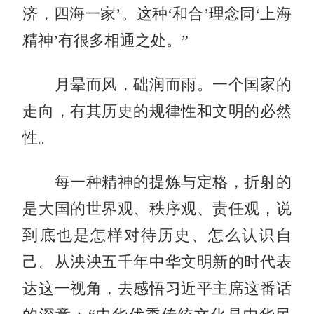
济，四海一家’。这种‘和合’理念同‘上海
精神’有很多相通之处。”
月晕而风，础润而雨。一个国家的
走向，有其历史的规律性和文明的必然
性。
每一种精神的提炼与定格，折射的
是大国的世界观、秩序观、责任观，说
到底也是怎样对待历史、怎么认识自
己。从泱泱五千年中华文明新的时代表
达这一视角，去感悟习近平主席这番话