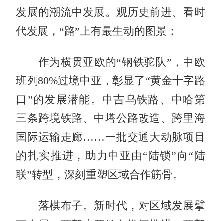
发展的潮流中发展。观历史前进、看时
代发展，“路”上有最生动的图景：
作为横贯亚欧的“钢铁驼队”，中欧
班列80%过境中亚，彰显了“黄金十字路
口”的发展潜能。中吉乌铁路、中哈第
三条跨境铁路、中塔公路改造、跨里海
国际运输走廊……一批交通大动脉项目
的扎实推进，助力中亚由“陆锁”向“陆
联”转型，深刻重塑区域合作筋骨。
落棋布子。新时代，对区域发展擘