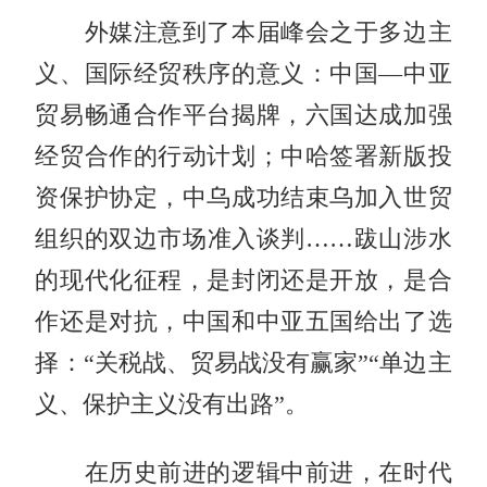
外媒注意到了本届峰会之于多边主
义、国际经贸秩序的意义：中国—中亚
贸易畅通合作平台揭牌，六国达成加强
经贸合作的行动计划；中哈签署新版投
资保护协定，中乌成功结束乌加入世贸
组织的双边市场准入谈判……跋山涉水
的现代化征程，是封闭还是开放，是合
作还是对抗，中国和中亚五国给出了选
择：“关税战、贸易战没有赢家”“单边主
义、保护主义没有出路”。
在历史前进的逻辑中前进，在时代