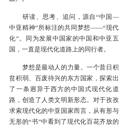
研读、思考、追问，源自“中国—
中亚精神”所标注的共同梦想——“现代
化”。同为发展中国家的中国和中亚五
国，一直是现代化道路上的同行者。
梦想是最动人的力量。一个昔日积
贫积弱、百废待兴的东方国家，探索出
了一条迥异于西方的中国式现代化道
路，创造了人类文明新形态。对于孜孜
求索现代化的中亚国家而言，从有形与
无形的“书”中看到了现代化百花齐放的