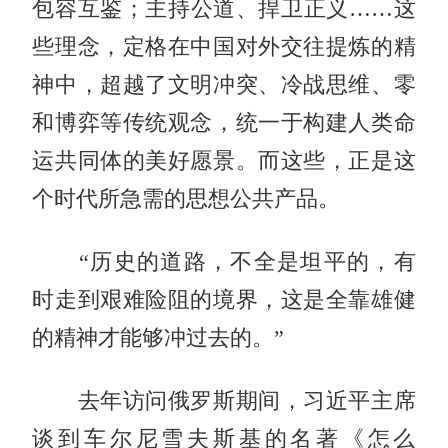
包容互鉴；主持公道、捍卫正义……这
些理念，定格在中国对外交往提炼的精
神中，超越了文明冲突、冷战思维、零
和博弈等传统观念，统一于构建人类命
运共同体的美好愿景。而这些，正是这
个时代所急需的思想公共产品。
“历史的道路，不全是坦平的，有
时走到艰难险阻的境界，这是全靠雄健
的精神才能够冲过去的。”
去年访问俄罗斯期间，习近平主席
谈到车尔尼雪夫斯基的名著《怎么