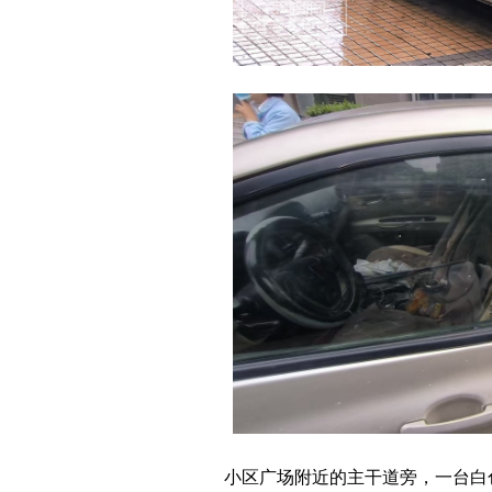
小区广场附近的主干道旁，一台白色