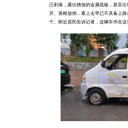
已剥落，露出锈蚀的金属底板，甚至出
开、座椅放倒，看上去早已不具备上路
个。附近居民告诉记者，这辆车停在这