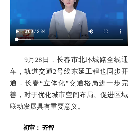
9月28日，长春市北环城路全线通
车，轨道交通2号线东延工程也同步开
通，长春“立体化”交通格局进一步完
善，对于优化城市空间布局、促进区域
联动发展具有重要意义。
初审： 齐智