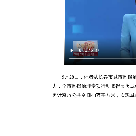
9月28日，记者从长春市城市围挡治
力，全市围挡治理专项行动取得显著成
累计释放公共空间48万平方米，实现