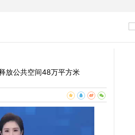
释放公共空间48万平方米