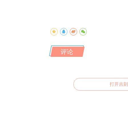
评论
打开吉刻