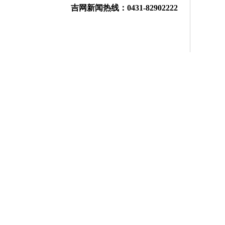
吉网新闻热线：0431-82902222