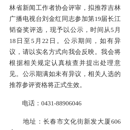
林省新闻工作者协会评审，拟推荐吉林
广播电视台刘金红同志参加第19届长江
韬奋奖评选，现予以公示，时间从5月
18日至5月22日。公示期间，如有异
议，请以实名方式向我会反映。我会将
根据相关规定认真核查并提出处理意
见。公示期满如未有异议，相关人选的
推荐参评资格将正式生效。
电话：0431-88906046
地址：长春市文化街新发大厦606