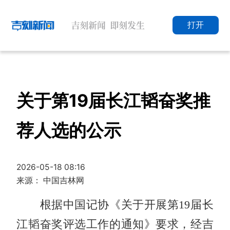
打开
关于第19届长江韬奋奖推
荐人选的公示
2026-05-18 08:16
来源： 中国吉林网
根据中国记协《关于开展第19届长
江韬奋奖评选工作的通知》要求，经吉